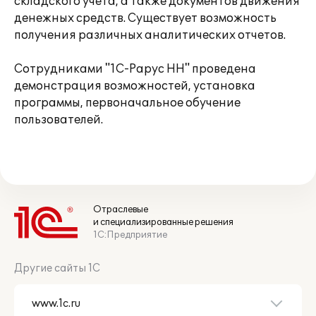
складского учета, а также документов движения
денежных средств. Существует возможность
получения различных аналитических отчетов.
Сотрудниками "1С-Рарус НН" проведена
демонстрация возможностей, установка
программы, первоначальное обучение
пользователей.
Отраслевые
и специализированные решения
1С:Предприятие
Другие сайты 1С