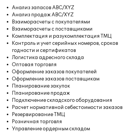
Анализ запасов ABC/XYZ
Анализ продаж ABC/XYZ
Взаиморасчеты с покупателями
Взаиморасчеты с поставщиками
Комплектация и разукомплектация ТМЦ
Контроль и учет серийных номеров, сроков
годности и сертификатов
Логистика адресного склада
Оптовая торговля
Оформление заказов покупателей
Оформление заказов поставщикам
Планирование закупок
Планирование продаж
Подключение складского оборудования
Расчет нормативной себестоимости заказов
Резервирование ТМЦ
Розничная торговля
Управление ордерным складом