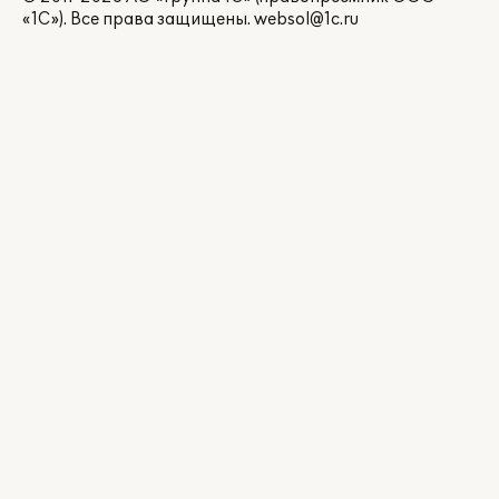
«1С»). Все права защищены.
websol@1c.ru