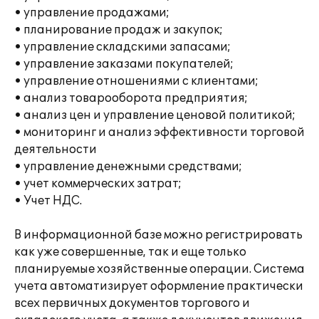
• управление продажами;
• планирование продаж и закупок;
• управление складскими запасами;
• управление заказами покупателей;
• управление отношениями с клиентами;
• анализ товарооборота предприятия;
• анализ цен и управление ценовой политикой;
• мониторинг и анализ эффективности торговой
деятельности
• управление денежными средствами;
• учет коммерческих затрат;
• Учет НДС.
В информационной базе можно регистрировать
как уже совершенные, так и еще только
планируемые хозяйственные операции. Система
учета автоматизирует оформление практически
всех первичных документов торгового и