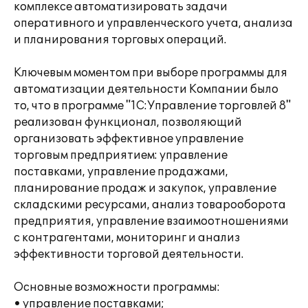
комплексе автоматизировать задачи
оперативного и управленческого учета, анализа
и планирования торговых операций.
Ключевым моментом при выборе программы для
автоматизации деятельности Компании было
то, что в программе "1С:Управление торговлей 8"
реализован функционал, позволяющий
организовать эффективное управление
торговым предприятием: управление
поставками, управление продажами,
планирование продаж и закупок, управление
складскими ресурсами, анализ товарооборота
предприятия, управление взаимоотношениями
с контрагентами, мониторинг и анализ
эффективности торговой деятельности.
Основные возможности программы:
• управление поставками;