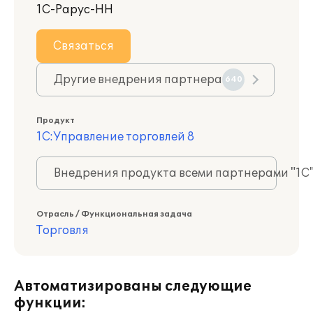
1С-Рарус-НН
Связаться
Другие внедрения партнера
640
Продукт
1С:Управление торговлей 8
Внедрения продукта всеми партнерами "1С
Отрасль / Функциональная задача
Торговля
Автоматизированы следующие
функции: