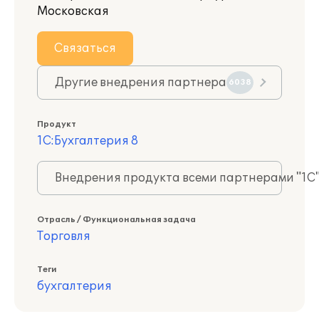
Московская
Связаться
Другие внедрения партнера
6038
Продукт
1С:Бухгалтерия 8
Внедрения продукта всеми партнерами "1С
Отрасль / Функциональная задача
Торговля
Теги
бухгалтерия