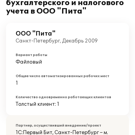
бухгалтерского и налогового
учета в ООО "Пита"
ООО "Пита"
Санкт-Петербург, Декабрь 2009
Вариант работы
Файловый
Общее число автоматизированных рабочих мест
1
Количество одновременно работающих клиентов
Толстый клиент: 1
Партнер, осуществивший внедрение/проект
1С:Первый Бит, Санкт-Петербург – м.