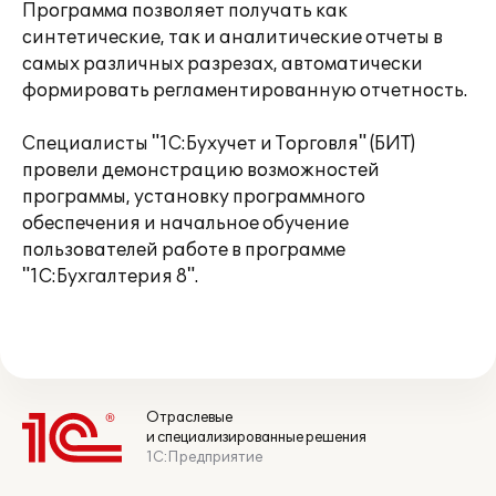
Программа позволяет получать как
синтетические, так и аналитические отчеты в
самых различных разрезах, автоматически
формировать регламентированную отчетность.
Специалисты "1C:Бухучет и Торговля" (БИТ)
провели демонстрацию возможностей
программы, установку программного
обеспечения и начальное обучение
пользователей работе в программе
"1С:Бухгалтерия 8".
Отраслевые
и специализированные решения
1С:Предприятие