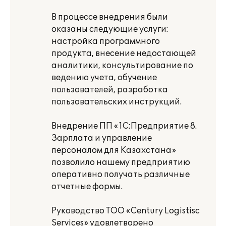
В процессе внедрения были
оказаны следующие услуги:
настройка программного
продукта, внесение недостающей
аналитики, консультирование по
ведению учета, обучение
пользователей, разработка
пользовательских инструкций.
Внедрение ПП «1С:Предприятие 8.
Зарплата и управление
персоналом для Казахстана»
позволило нашему предприятию
оперативно получать различные
отчетные формы.
Руководство ТОО «Century Logistisc
Services» удовлетворено