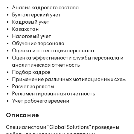
Анализ кадрового состава
Бухгалтерский учет
Кадровый учет
Казахстан
Налоговый учет
Обучение персонала
Оценка и аттестация персонала
Оценка эффективности службы персонала и
аналитическая отчетность
Подбор кадров
Применение различных мотивационных схем
Расчет зарплаты
Регламентированная отчетность
Учет рабочего времени
Описание
Специалистами "Global Solutions" проведены