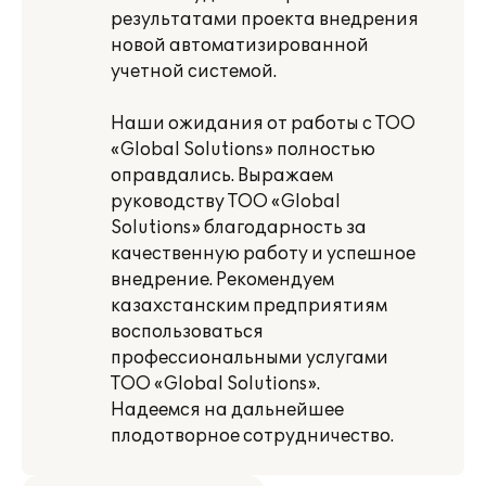
результатами проекта внедрения
новой автоматизированной
учетной системой.
Наши ожидания от работы с ТОО
«Global Solutions» полностью
оправдались. Выражаем
руководству ТОО «Global
Solutions» благодарность за
качественную работу и успешное
внедрение. Рекомендуем
казахстанским предприятиям
воспользоваться
профессиональными услугами
ТОО «Global Solutions».
Надеемся на дальнейшее
плодотворное сотрудничество.