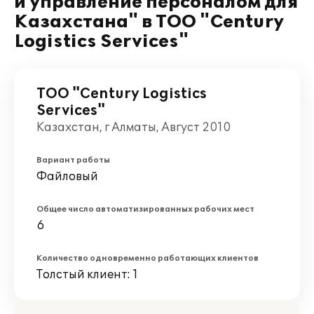
и управление персоналом для
Казахстана" в ТОО "Century
Logistics Services"
ТОО "Century Logistics
Services"
Казахстан, г Алматы, Август 2010
Вариант работы
Файловый
Общее число автоматизированных рабочих мест
6
Количество одновременно работающих клиентов
Толстый клиент: 1