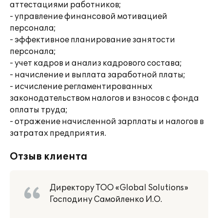
аттестациями работников;
- управление финансовой мотивацией
персонала;
- эффективное планирование занятости
персонала;
- учет кадров и анализ кадрового состава;
- начисление и выплата заработной платы;
- исчисление регламентированных
законодательством налогов и взносов с фонда
оплаты труда;
- отражение начисленной зарплаты и налогов в
затратах предприятия.
Отзыв клиента
Директору ТОО «Global Solutions»
Господину Самойленко И.О.