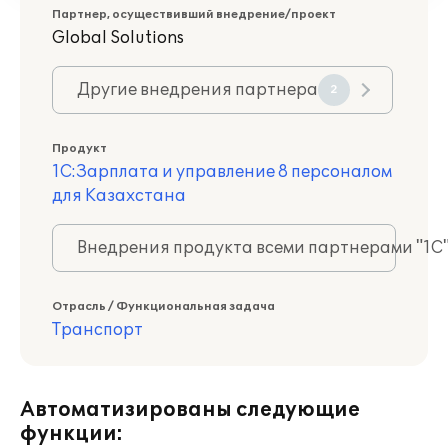
Партнер, осуществивший внедрение/проект
Global Solutions
Другие внедрения партнера
2
Продукт
1С:Зарплата и управление 8 персоналом
для Казахстана
Внедрения продукта всеми партнерами "1С
Отрасль / Функциональная задача
Транспорт
Автоматизированы следующие
функции: