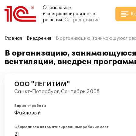
Отраслевые
К
и специализированные
решения
1С:Предприятие
Главная
Внедрения
В организацию, занимающуюся реа
В организацию, занимающуюся
вентиляции, внедрен программ
ООО "ЛЕГИТИМ"
Санкт-Петербург, Сентябрь 2008
Вариант работы
Файловый
Общее число автоматизированных рабочих мест
21