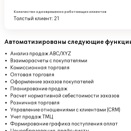
Количество одновременно работающих клиентов
Толстый клиент: 21
Автоматизированы следующие функци
Анализ продаж ABC/XYZ
Взаиморасчеты с покупателями
Комиссионная торговля
Оптовая торговля
Оформление заказов покупателей
Планирование продаж
Расчет нормативной себестоимости заказов
Розничная торговля
Управление отношениями с клиентами (CRM)
Учет продаж ТМЦ
Формирование графика поступления оплат