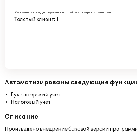
Количество одновременно работающих клиентов
Толстый клиент: 1
Автоматизированы следующие функци
Бухгалтерский учет
Налоговый учет
Описание
Произведено внедрение базовой версии программно