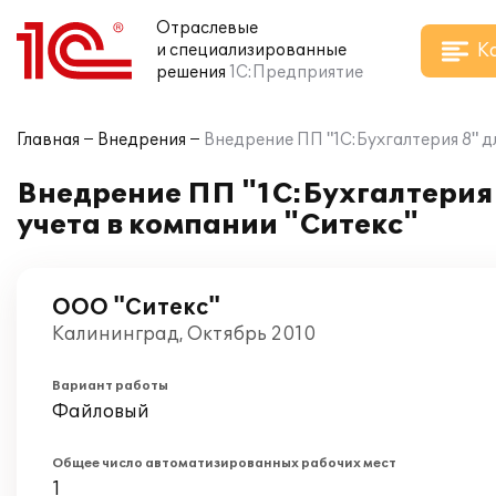
Отраслевые
К
и специализированные
решения
1С:Предприятие
Главная
Внедрения
Внедрение ПП "1С:Бухгалтерия 8" д
Внедрение ПП "1С:Бухгалтерия 
учета в компании "Ситекс"
ООО "Ситекс"
Калининград, Октябрь 2010
Вариант работы
Файловый
Общее число автоматизированных рабочих мест
1