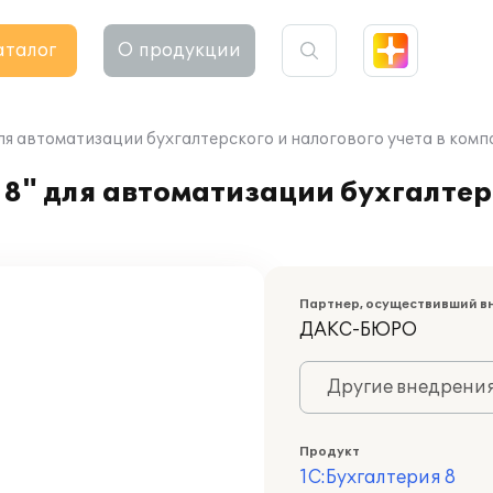
аталог
О продукции
ля автоматизации бухгалтерского и налогового учета в комп
8" для автоматизации бухгалтер
Партнер, осуществивший в
ДАКС-БЮРО
Другие внедрени
Продукт
1С:Бухгалтерия 8