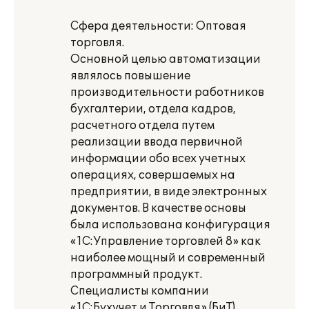
Сфера деятельности: Оптовая
торговля.
Основной целью автоматизации
являлось повышение
производительности работников
бухгалтерии, отдела кадров,
расчетного отдела путем
реализации ввода первичной
информации обо всех учетных
операциях, совершаемых на
предприятии, в виде электронных
документов. В качестве основы
была использована конфигурация
«1С:Управление торговлей 8» как
наиболее мощный и современный
программный продукт.
Специалисты компании
«1С:Бухучет и Торговля» (БиТ)