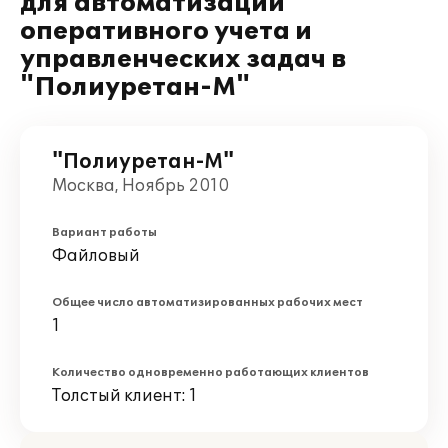
для автоматизации
оперативного учета и
управленческих задач в
"Полиуретан-М"
"Полиуретан-М"
Москва, Ноябрь 2010
Вариант работы
Файловый
Общее число автоматизированных рабочих мест
1
Количество одновременно работающих клиентов
Толстый клиент: 1