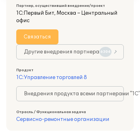
Партнер, осуществивший внедрение/проект
1С:Первый Бит, Москва – Центральный
офис
Связаться
Другие внедрения партнера
6304
Продукт
1С:Управление торговлей 8
Внедрения продукта всеми партнерами "1С
Отрасль / Функциональная задача
Сервисно-ремонтные организации