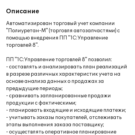
Описание
Автоматизирован торговый учет компании
"Полиуретан-М" (торговля автозапчастями) с
помощью внедрения ПП "1С:Управление
торговлей 8".
ПП "1С:Управление торговлей 8" позволил:
- составлять и анализировать план реализаций
в разрезе различных характеристик учета на
основе анализа данных о продажах за
предыдущие периоды;
- сравнивать запланированные продажи
продукции с фактическими;
- планировать входящие и исходящие платежи;
- учитывать заказы покупателей, отслеживать
этапы выполнения заказа поставщику;
- осуществлять оперативное планирование