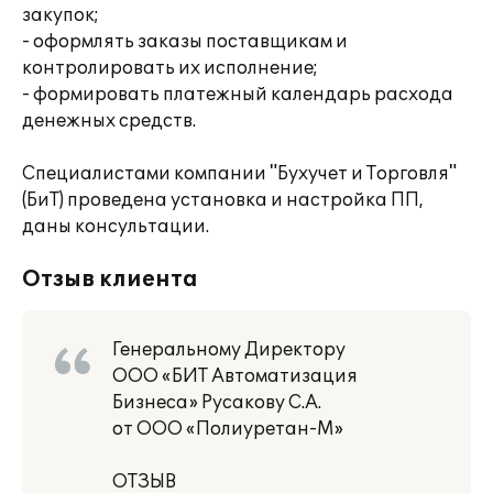
закупок;
- оформлять заказы поставщикам и
контролировать их исполнение;
- формировать платежный календарь расхода
денежных средств.
Специалистами компании "Бухучет и Торговля"
(БиТ) проведена установка и настройка ПП,
даны консультации.
Отзыв клиента
Генеральному Директору
ООО «БИТ Автоматизация
Бизнеса» Русакову С.А.
от ООО «Полиуретан-М»
ОТЗЫВ