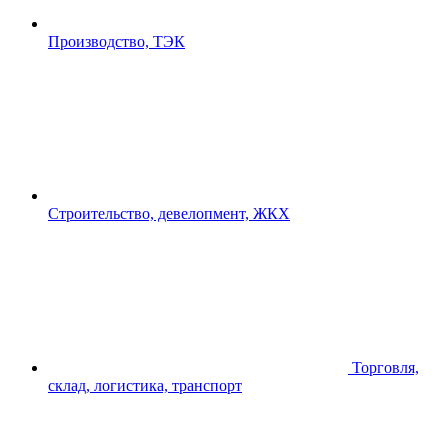
Производство, ТЭК
Строительство, девелопмент, ЖКХ
Торговля,
склад, логистика, транспорт