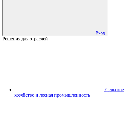
Вход
Решения для отраслей
Сельское
хозяйство и лесная промышленность