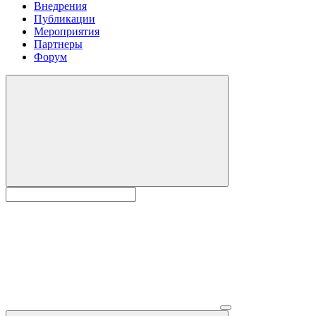
Внедрения
Публикации
Мероприятия
Партнеры
Форум