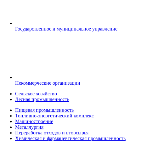
Государственное и муниципальное управление
Некоммерческие организации
Сельское хозяйство
Лесная промышленность
Пищевая промышленность
Топливно-энергетический комплекс
Машиностроение
Металлургия
Переработка отходов и вторсырья
Химическая и фармацевтическая промышленность