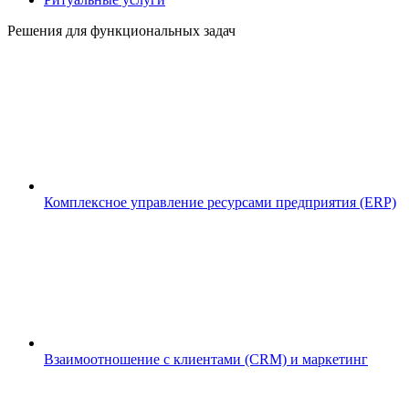
Решения для функциональных задач
Комплексное управление ресурсами предприятия (ERP)
Взаимоотношение с клиентами (CRM) и маркетинг