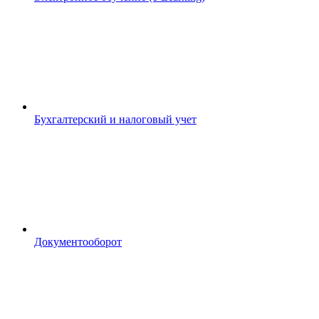
Бухгалтерский и налоговый учет
Документооборот