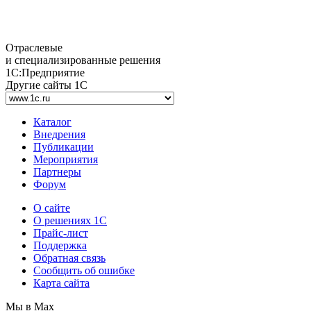
Отраслевые
и специализированные решения
1С:Предприятие
Другие сайты 1С
Каталог
Внедрения
Публикации
Мероприятия
Партнеры
Форум
О сайте
О решениях 1С
Прайс-лист
Поддержка
Обратная связь
Сообщить об ошибке
Карта сайта
Мы в Max