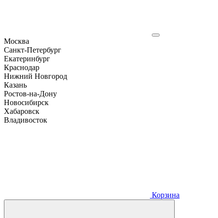
Москва
Санкт-Петербург
Екатеринбург
Краснодар
Нижний Новгород
Казань
Ростов-на-Дону
Новосибирск
Хабаровск
Владивосток
Корзина