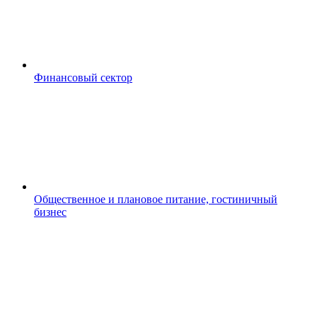
Финансовый сектор
Общественное и плановое питание, гостиничный
бизнес