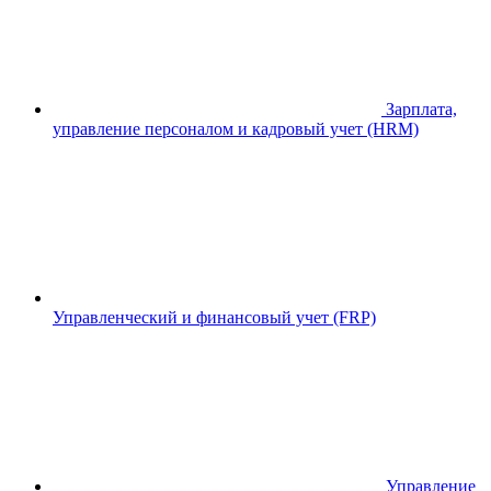
Зарплата,
управление персоналом и кадровый учет (HRM)
Управленческий и финансовый учет (FRP)
Управление