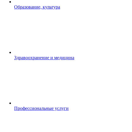
Образование, культура
Здравоохранение и медицина
Профессиональные услуги