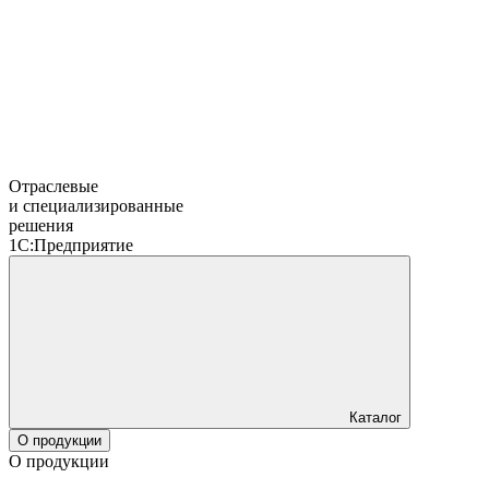
Отраслевые
и специализированные
решения
1С:Предприятие
Каталог
О продукции
О продукции