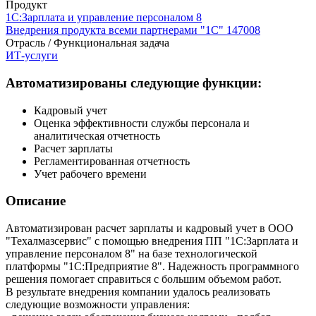
Продукт
1С:Зарплата и управление персоналом 8
Внедрения продукта всеми партнерами "1С"
147008
Отрасль / Функциональная задача
ИТ-услуги
Автоматизированы следующие функции:
Кадровый учет
Оценка эффективности службы персонала и
аналитическая отчетность
Расчет зарплаты
Регламентированная отчетность
Учет рабочего времени
Описание
Автоматизирован расчет зарплаты и кадровый учет в ООО
"Техалмазсервис" с помощью внедрения ПП "1С:Зарплата и
управление персоналом 8" на базе технологической
платформы "1С:Предприятие 8". Надежность программного
решения помогает справиться с большим объемом работ.
В результате внедрения компании удалось реализовать
следующие возможности управления: