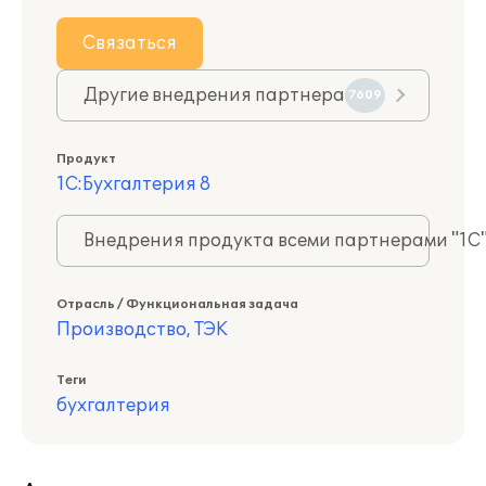
Связаться
Другие внедрения партнера
7609
Продукт
1С:Бухгалтерия 8
Внедрения продукта всеми партнерами "1С
Отрасль / Функциональная задача
Производство, ТЭК
Теги
бухгалтерия