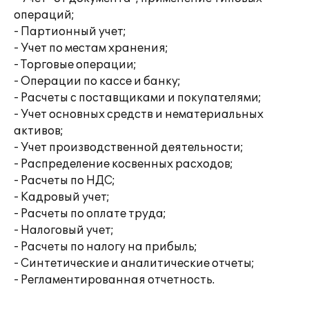
операций;
- Партионный учет;
- Учет по местам хранения;
- Торговые операции;
- Операции по кассе и банку;
- Расчеты с поставщиками и покупателями;
- Учет основных средств и нематериальных
активов;
- Учет производственной деятельности;
- Распределение косвенных расходов;
- Расчеты по НДС;
- Кадровый учет;
- Расчеты по оплате труда;
- Налоговый учет;
- Расчеты по налогу на прибыль;
- Синтетические и аналитические отчеты;
- Регламентированная отчетность.