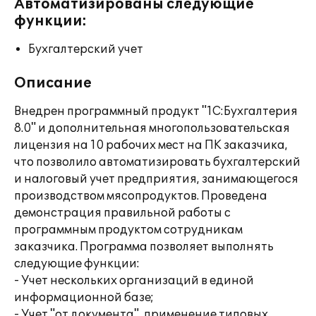
Автоматизированы следующие
функции:
Бухгалтерский учет
Описание
Внедрен программный продукт "1С:Бухгалтерия
8.0" и дополнительная многопользовательская
лицензия на 10 рабочих мест на ПК заказчика,
что позволило автоматизировать бухгалтерский
и налоговый учет предприятия, занимающегося
производством мясопродуктов. Проведена
демонстрация правильной работы с
программным продуктом сотрудникам
заказчика. Программа позволяет выполнять
следующие функции:
- Учет нескольких организаций в единой
информационной базе;
- Учет "от документа", применение типовых