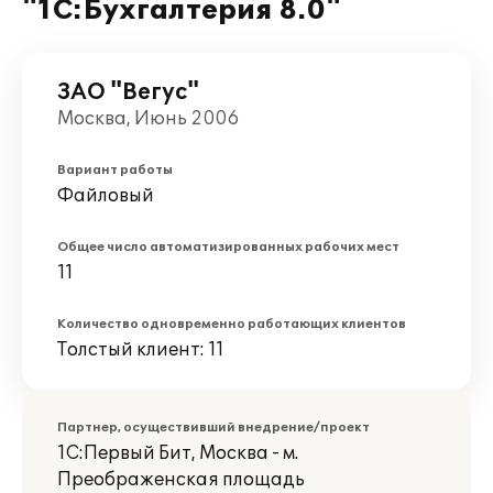
"1С:Бухгалтерия 8.0"
ЗАО "Вегус"
Москва, Июнь 2006
Вариант работы
Файловый
Общее число автоматизированных рабочих мест
11
Количество одновременно работающих клиентов
Толстый клиент: 11
Партнер, осуществивший внедрение/проект
1С:Первый Бит, Москва - м.
Преображенская площадь