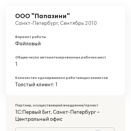
ООО "Папазини"
Санкт-Петербург, Сентябрь 2010
Вариант работы
Файловый
Общее число автоматизированных рабочих мест
1
Количество одновременно работающих клиентов
Толстый клиент: 1
Партнер, осуществивший внедрение/проект
1С:Первый Бит, Санкт-Петербург –
Центральный офис