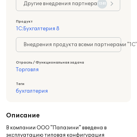
Другие внедрения партнера
1581
Продукт
1С:Бухгалтерия 8
Внедрения продукта всеми партнерами "1С
Отрасль / Функциональная задача
Торговля
Теги
бухгалтерия
Описание
В компании ООО "Папазини" введена в
эксплуатацию типовая конфигурация