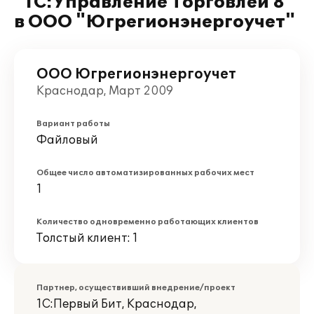
"1С:Управление Торговлей 8"
в ООО "Югрегионэнергоучет"
ООО Югрегионэнергоучет
Краснодар, Март 2009
Вариант работы
Файловый
Общее число автоматизированных рабочих мест
1
Количество одновременно работающих клиентов
Толстый клиент: 1
Партнер, осуществивший внедрение/проект
1С:Первый Бит, Краснодар,