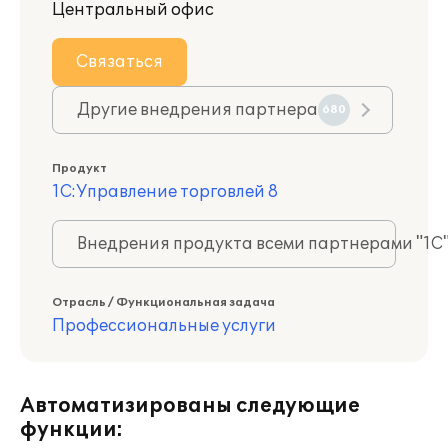
Центральный офис
Связаться
Другие внедрения партнера
680
Продукт
1С:Управление торговлей 8
Внедрения продукта всеми партнерами "1С
Отрасль / Функциональная задача
Профессиональные услуги
Автоматизированы следующие
функции: