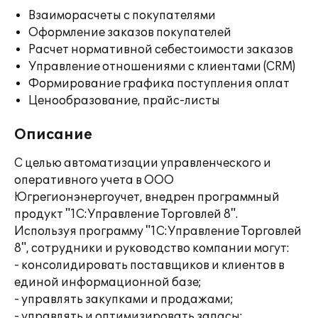
Взаиморасчеты с покупателями
Оформление заказов покупателей
Расчет нормативной себестоимости заказов
Управление отношениями с клиентами (CRM)
Формирование графика поступления оплат
Ценообразование, прайс-листы
Описание
С целью автоматизации управленческого и
оперативного учета в ООО
Югрегионэнергоучет, внедрен программный
продукт "1С:Управление Торговлей 8".
Используя программу "1С:Управление Торговлей
8", сотрудники и руководство компании могут:
- консолидировать поставщиков и клиентов в
единой информационной базе;
- управлять закупками и продажами;
- управлять и оптимизировать запасы;