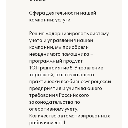
Сфера деятельности нашей
компании: услуги.
Решив модернизировать систему
учета и управления нашей
компании, мы приобрели
неоценимого помощника –
программный продукт
1С:Предприятие 8. Управление
торговлей, охватывающего
практически все бизнес-процессы
предприятия и учитывающего
требования Российского
законодательства по
оперативному учету.
Количество автоматизированных
рабочих мест: 1