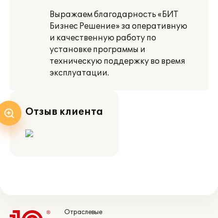
Выражаем благодарность «БИТ
Бизнес Решение» за оперативную
и качественную работу по
установке программы и
техническую поддержку во время
эксплуатации.
Отзыв клиента
Отраслевые