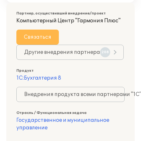
Партнер, осуществивший внедрение/проект
Компьютерный Центр "Гармония Плюс"
Связаться
Другие внедрения партнера
208
Продукт
1С:Бухгалтерия 8
Внедрения продукта всеми партнерами "1С
Отрасль / Функциональная задача
Государственное и муниципальное
управление