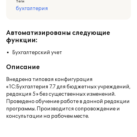
Теги
бухгалтерия
Автоматизированы следующие
функции:
Бухгалтерский учет
Описание
Внедрена типовая конфигурация
«1С:Бухгалтерия 7.7 для бюджетных учреждений,
редакция 5» без существенных изменений.
Проведено обучение работе в данной редакции
программы. Производится сопровождение и
консультации на рабочем месте.