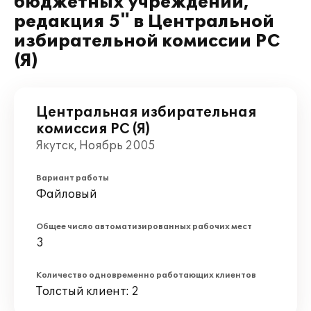
бюджетных учреждений,
редакция 5" в Центральной
избирательной комиссии РС
(Я)
Центральная избирательная
комиссия РС (Я)
Якутск, Ноябрь 2005
Вариант работы
Файловый
Общее число автоматизированных рабочих мест
3
Количество одновременно работающих клиентов
Толстый клиент: 2