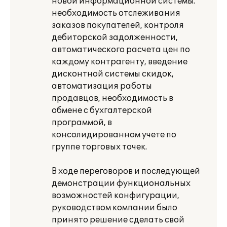
новой информационной системы:
необходимость отслеживания
заказов покупателей, контроля
дебиторской задолженности,
автоматического расчета цен по
каждому контрагенту, введение
дисконтной системы скидок,
автоматизация работы
продавцов, необходимость в
обмене с бухгалтерской
программой, в
консолидированном учете по
группе торговых точек.
В ходе переговоров и последующей
демонстрации функциональных
возможностей конфигурации,
руководством компании было
принято решение сделать свой