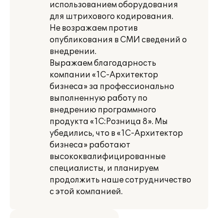
использованием оборудования
для штрихового кодирования.
Не возражаем против
опубликования в СМИ сведений о
внедрении.
Выражаем благодарность
компании «1С-Архитектор
бизнеса» за профессионально
выполненную работу по
внедрению программного
продукта «1С:Розница 8». Мы
убедились, что в «1С-Архитектор
бизнеса» работают
высококвалифицированные
специалисты, и планируем
продолжить наше сотрудничество
с этой компанией.