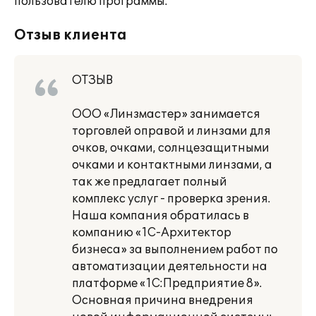
пользователю программы.
Отзыв клиента
ОТЗЫВ
ООО «Линзмастер» занимается
торговлей оправой и линзами для
очков, очками, солнцезащитными
очками и контактными линзами, а
так же предлагает полный
комплекс услуг - проверка зрения.
Наша компания обратилась в
компанию «1С-Архитектор
бизнеса» за выполнением работ по
автоматизации деятельности на
платформе «1С:Предприятие 8».
Основная причина внедрения