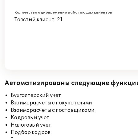
Количество одновременно работающих клиентов
Толстый клиент: 21
Автоматизированы следующие функци
Бухгалтерский учет
Взаиморасчеты с покупателями
Взаиморасчеты с поставщиками
Кадровый учет
Налоговый учет
Подбор кадров