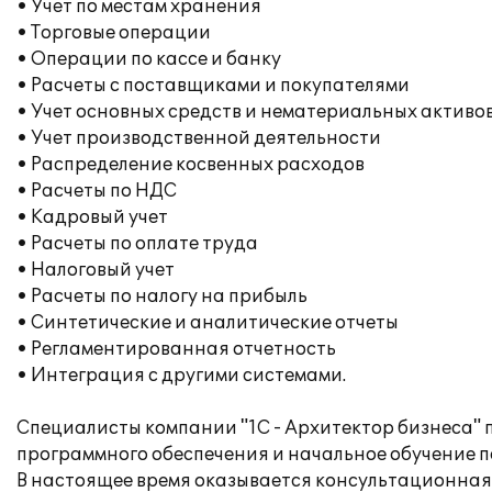
• Учет по местам хранения
• Торговые операции
• Операции по кассе и банку
• Расчеты с поставщиками и покупателями
• Учет основных средств и нематериальных активо
• Учет производственной деятельности
• Распределение косвенных расходов
• Расчеты по НДС
• Кадровый учет
• Расчеты по оплате труда
• Налоговый учет
• Расчеты по налогу на прибыль
• Синтетические и аналитические отчеты
• Регламентированная отчетность
• Интеграция с другими системами.
Специалисты компании "1С - Архитектор бизнеса"
программного обеспечения и начальное обучение по
В настоящее время оказывается консультационная