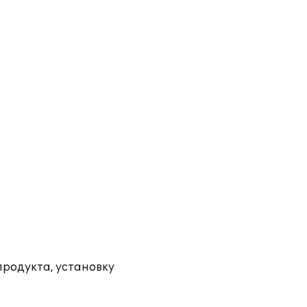
продукта, установку