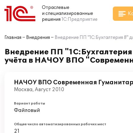
Отраслевые
К
и специализированные
решения
1С:Предприятие
Главная
Внедрения
Внедрение ПП "1С:Бухгалтерия 8" 
Внедрение ПП "1С:Бухгалтерия 
учёта в НАЧОУ ВПО "Современ
НАЧОУ ВПО Современная Гуманитар
Москва, Август 2010
Вариант работы
Файловый
Общее число автоматизированных рабочих мест
21