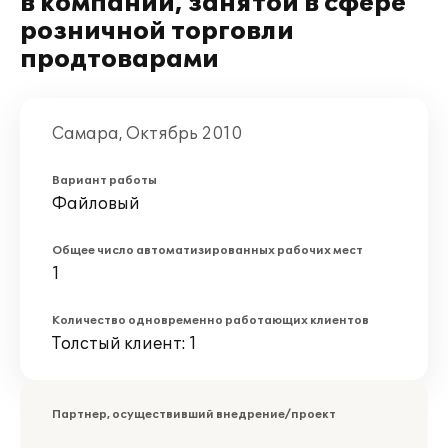
в компании, занятой в сфере
розничной торговли
продтоварами
Самара, Октябрь 2010
Вариант работы
Файловый
Общее число автоматизированных рабочих мест
1
Количество одновременно работающих клиентов
Толстый клиент: 1
Партнер, осуществивший внедрение/проект