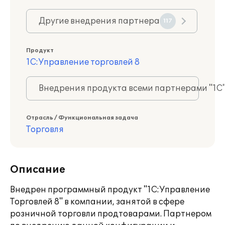
Другие внедрения партнера
117
Продукт
1С:Управление торговлей 8
Внедрения продукта всеми партнерами "1С
Отрасль / Функциональная задача
Торговля
Описание
Внедрен программный продукт "1С:Управление
Торговлей 8" в компании, занятой в сфере
розничной торговли продтоварами. Партнером