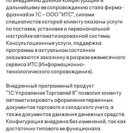
по внедрению данной конфигурации и
дальнейшему ее сопровождению стала фирма-
франчайзи 1С – ООО "ИТС", силами
специалистов которой клиенту оказаны услуги
по поставке, установке и первоначальной
настройке автоматизированной системы.
Консультационные услуги, поддержка
программы в актуальном состоянии
оказываются заказчику в разрезе ежемесячного
сервиса ИТС (Информационно-
технологического сопровождения).
Внедренный программный продукт
"1С:Управление Торговлей 8" позволил клиенту
автоматизировать оформление первичных
документов торгового и складского учета, а
также документов движения денежных средств.
Конфигурация внедрена без изменений, так как
достаточно типового ее функционала.