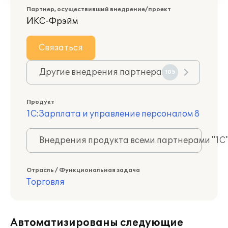
Партнер, осуществивший внедрение/проект
ИКС-Фрэйм
Связаться
Другие внедрения партнера
105
Продукт
1С:Зарплата и управление персоналом 8
Внедрения продукта всеми партнерами "1С
Отрасль / Функциональная задача
Торговля
Автоматизированы следующие