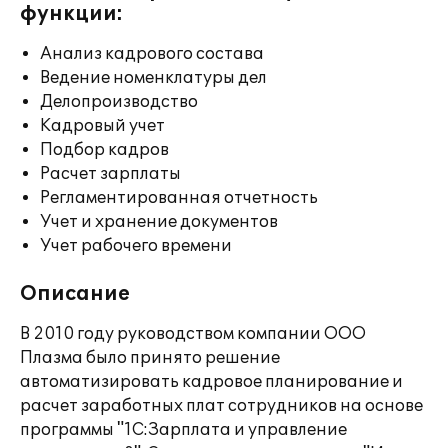
функции:
Анализ кадрового состава
Ведение номенклатуры дел
Делопроизводство
Кадровый учет
Подбор кадров
Расчет зарплаты
Регламентированная отчетность
Учет и хранение документов
Учет рабочего времени
Описание
В 2010 году руководством компании ООО
Плазма было принято решение
автоматизировать кадровое планирование и
расчет заработных плат сотрудников на основе
программы "1С:Зарплата и управление