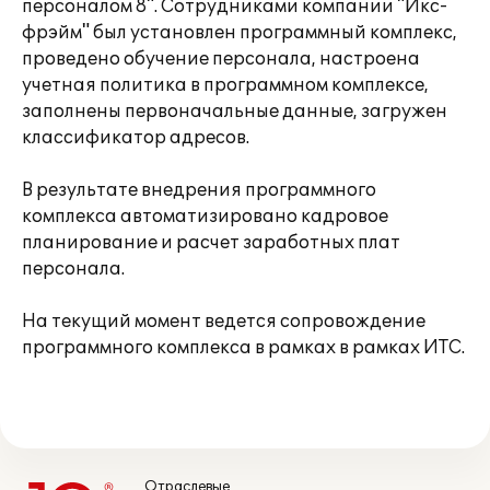
персоналом 8". Сотрудниками компании "Икс-
фрэйм" был установлен программный комплекс,
проведено обучение персонала, настроена
учетная политика в программном комплексе,
заполнены первоначальные данные, загружен
классификатор адресов.
В результате внедрения программного
комплекса автоматизировано кадровое
планирование и расчет заработных плат
персонала.
На текущий момент ведется сопровождение
программного комплекса в рамках в рамках ИТС.
Отраслевые