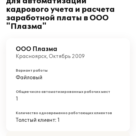
для автоматизации
кадрового учета и расчета
заработной платы в ООО
"Плазма"
ООО Плазма
Красноярск, Октябрь 2009
Вариант работы
Файловый
Общее число автоматизированных рабочих мест
1
Количество одновременно работающих клиентов
Толстый клиент: 1