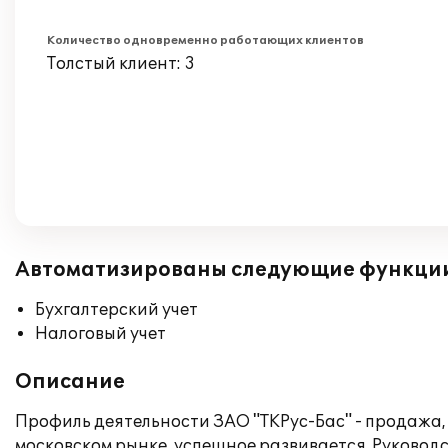
Количество одновременно работающих клиентов
Толстый клиент: 3
Автоматизированы следующие функци
Бухгалтерский учет
Налоговый учет
Описание
Профиль деятельности ЗАО "ТКРус-Бас" - продажа,
московском рынке, успешное развивается. Руковод