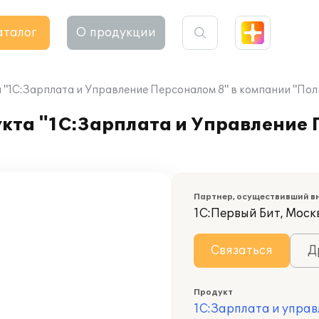
аталог
О продукции
"1С:Зарплата и Управление Персоналом 8" в компании "Пол
кта "1С:Зарплата и Управление 
Партнер, осуществивший в
1С:Первый Бит, Москв
Связаться
Д
Продукт
1С:Зарплата и управ