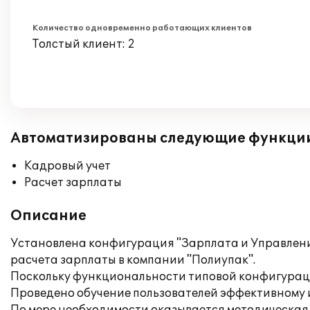
Количество одновременно работающих клиентов
Толстый клиент: 2
Автоматизированы следующие функци
Кадровый учет
Расчет зарплаты
Описание
Установлена конфигурация "Зарплата и Управлени
расчета зарплаты в компании "Полиупак".
Поскольку функциональности типовой конфигураци
Проведено обучение пользователей эффективному