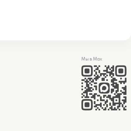
Мы в Max