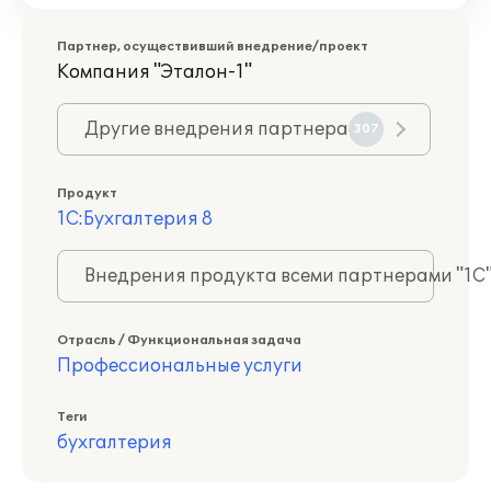
Партнер, осуществивший внедрение/проект
Компания "Эталон-1"
Другие внедрения партнера
307
Продукт
1С:Бухгалтерия 8
Внедрения продукта всеми партнерами "1С
Отрасль / Функциональная задача
Профессиональные услуги
Теги
бухгалтерия