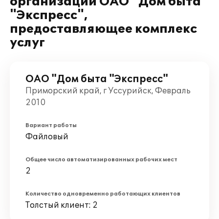
организации ОАО "Дом быта
"Экспресс",
предоставляющее комплекс
услуг
ОАО "Дом быта "Экспресс"
Приморский край, г Уссурийск, Февраль
2010
Вариант работы
Файловый
Общее число автоматизированных рабочих мест
2
Количество одновременно работающих клиентов
Толстый клиент: 2