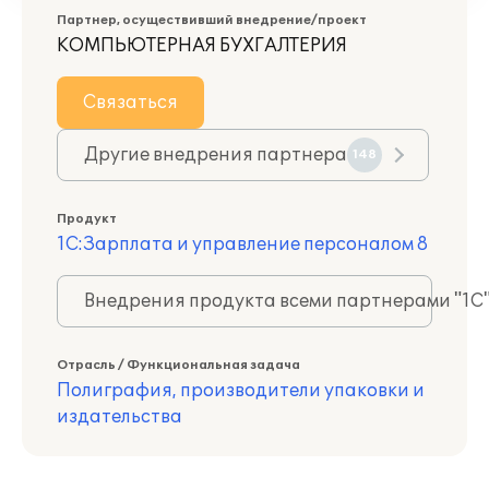
Партнер, осуществивший внедрение/проект
КОМПЬЮТЕРНАЯ БУХГАЛТЕРИЯ
Связаться
Другие внедрения партнера
148
Продукт
1С:Зарплата и управление персоналом 8
Внедрения продукта всеми партнерами "1С
Отрасль / Функциональная задача
Полиграфия, производители упаковки и
издательства