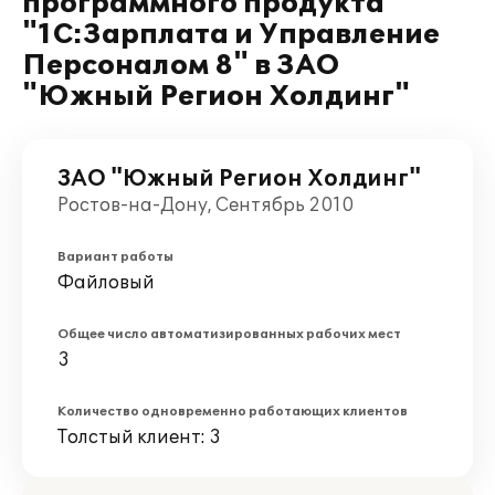
программного продукта
"1С:Зарплата и Управление
Персоналом 8" в ЗАО
"Южный Регион Холдинг"
ЗАО "Южный Регион Холдинг"
Ростов-на-Дону, Сентябрь 2010
Вариант работы
Файловый
Общее число автоматизированных рабочих мест
3
Количество одновременно работающих клиентов
Толстый клиент: 3