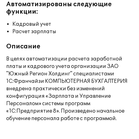
Автоматизированы следующие
функции:
Кадровый учет
Расчет зарплаты
Описание
В целях автоматизации расчета заработной
платы и кадрового учета организации ЗАО
"Южный Регион Холдинг" специалистами
1С:Франчайзи КОМПЬЮТЕРНАЯ БУХГАЛТЕРИЯ
внедрена практически без изменений
конфигурация «Зарплата и Управление
Персоналом» системы программ
«1С:Предприятие 8». Произведено начальное
обучение персонала работе с программой.