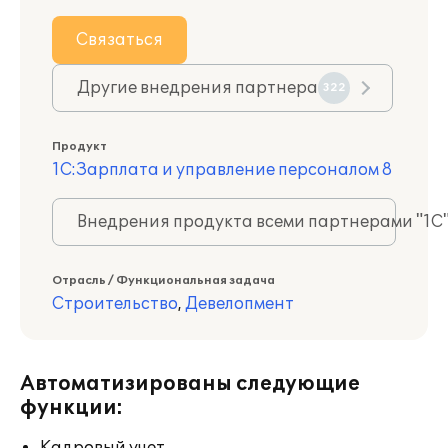
Связаться
Другие внедрения партнера
322
Продукт
1С:Зарплата и управление персоналом 8
Внедрения продукта всеми партнерами "1С
Отрасль / Функциональная задача
Строительство
,
Девелопмент
Автоматизированы следующие
функции: