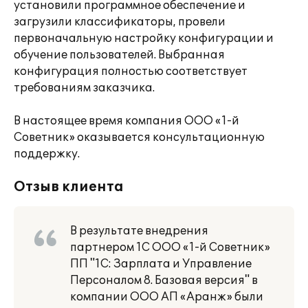
установили программное обеспечение и
загрузили классификаторы, провели
первоначальную настройку конфигурации и
обучение пользователей. Выбранная
конфигурация полностью соответствует
требованиям заказчика.
В настоящее время компания ООО «1-й
Советник» оказывается консультационную
поддержку.
Отзыв клиента
В результате внедрения
партнером 1С ООО «1-й Советник»
ПП "1С: Зарплата и Управление
Персоналом 8. Базовая версия" в
компании ООО АП «Аранж» были