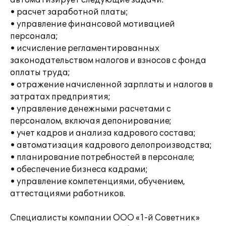
автоматизирует следующие задачи:
• расчет заработной платы;
• управление финансовой мотивацией
персонала;
• исчисление регламентированных
законодательством налогов и взносов с фонда
оплаты труда;
• отражение начисленной зарплаты и налогов в
затратах предприятия;
• управление денежными расчетами с
персоналом, включая депонирование;
• учет кадров и анализа кадрового состава;
• автоматизация кадрового делопроизводства;
• планирование потребностей в персонале;
• обеспечение бизнеса кадрами;
• управление компетенциями, обучением,
аттестациями работников.
Специалисты компании ООО «1-й Советник»