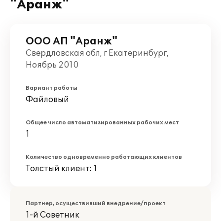
"Аранж"
ООО АП "Аранж"
Свердловская обл, г Екатеринбург,
Ноябрь 2010
Вариант работы
Файловый
Общее число автоматизированных рабочих мест
1
Количество одновременно работающих клиентов
Толстый клиент: 1
Партнер, осуществивший внедрение/проект
1-й Советник