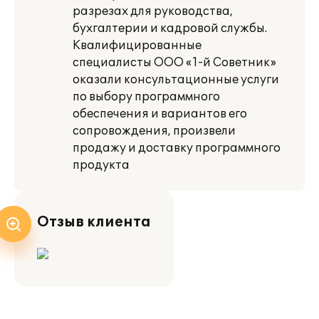
разрезах для руководства,
бухгалтерии и кадровой службы.
Квалифицированные
специалисты ООО «1-й Советник»
оказали консультационные услуги
по выбору программного
обеспечения и вариантов его
сопровождения, произвели
продажу и доставку программного
продукта
Отзыв клиента