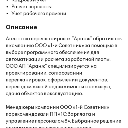
Кадровый учет
Расчет зарплаты
Учет рабочего времени
Описание
Агентство перепланировок "Аранж" обратилась
в компанию ООО «1-й Советник» за помощью в
выборе программного обеспечения для
автоматизации расчета заработной платы.
ООО АП "Аранж" специлизируется на
проектировании, согласовании
перепланировок, оформлении документов,
переводом жилой недвижимости в нежилую,
сдача объектов в эксплуатацию.
Менеджеры компании ООО «1-й Советник»
порекомендовали ПП «1С:Зарплата и
управление персоналом 8». Выбранное решение