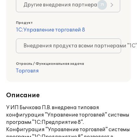
Другие внедрения партнера
71
Продукт
1С:Управление торговлей 8
Внедрения продукта всеми партнерами "1С
Отрасль / Функциональная задача
Торговля
Описание
У ИП Бычкова П.В. внедрена типовая
конфигурация "Управление торговлей" системы
программ "1С:Предприятие 8".
Конфигурация "Управление торговлей" системы