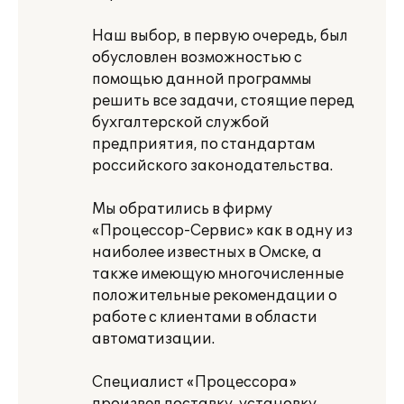
Наш выбор, в первую очередь, был
обусловлен возможностью с
помощью данной программы
решить все задачи, стоящие перед
бухгалтерской службой
предприятия, по стандартам
российского законодательства.
Мы обратились в фирму
«Процессор-Сервис» как в одну из
наиболее известных в Омске, а
также имеющую многочисленные
положительные рекомендации о
работе с клиентами в области
автоматизации.
Специалист «Процессора»