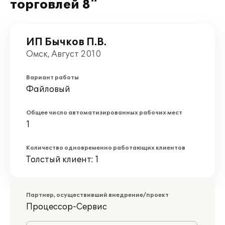
торговлей 8"
ИП Бычков П.В.
Омск, Август 2010
Вариант работы
Файловый
Общее число автоматизированных рабочих мест
1
Количество одновременно работающих клиентов
Толстый клиент: 1
Партнер, осуществивший внедрение/проект
Процессор-Сервис