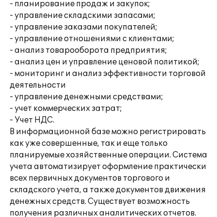
- планирование продаж и закупок;
- управление складскими запасами;
- управление заказами покупателей;
- управление отношениями с клиентами;
- анализ товарооборота предприятия;
- анализ цен и управление ценовой политикой;
- мониторинг и анализ эффективности торговой
деятельности
- управление денежными средствами;
- учет коммерческих затрат;
- Учет НДС.
В информационной базе можно регистрировать
как уже совершенные, так и еще только
планируемые хозяйственные операции. Система
учета автоматизирует оформление практически
всех первичных документов торгового и
складского учета, а также документов движения
денежных средств. Существует возможность
получения различных аналитических отчетов.