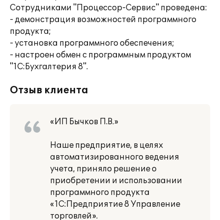
Сотрудниками "Процессор-Сервис" проведена:
- демонстрация возможностей программного
продукта;
- установка программного обеспечения;
- настроен обмен с программным продуктом
"1С:Бухгалтерия 8".
Отзыв клиента
«ИП Бычков П.В.»
Наше предприятие, в целях
автоматизированного ведения
учета, приняло решение о
приобретении и использовании
программного продукта
«1С:Предприятие 8 Управление
торговлей».