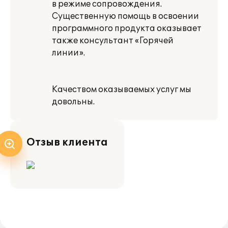
в режиме сопровождения.
Существенную помощь в освоении
программного продукта оказывает
также консультант «Горячей
линии».
Качеством оказываемых услуг мы
довольны.
Отзыв клиента