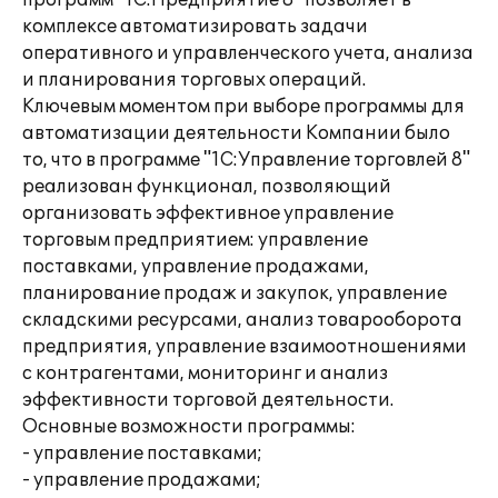
программ "1С:Предприятие 8" позволяет в
комплексе автоматизировать задачи
оперативного и управленческого учета, анализа
и планирования торговых операций.
Ключевым моментом при выборе программы для
автоматизации деятельности Компании было
то, что в программе "1С:Управление торговлей 8"
реализован функционал, позволяющий
организовать эффективное управление
торговым предприятием: управление
поставками, управление продажами,
планирование продаж и закупок, управление
складскими ресурсами, анализ товарооборота
предприятия, управление взаимоотношениями
с контрагентами, мониторинг и анализ
эффективности торговой деятельности.
Основные возможности программы:
- управление поставками;
- управление продажами;