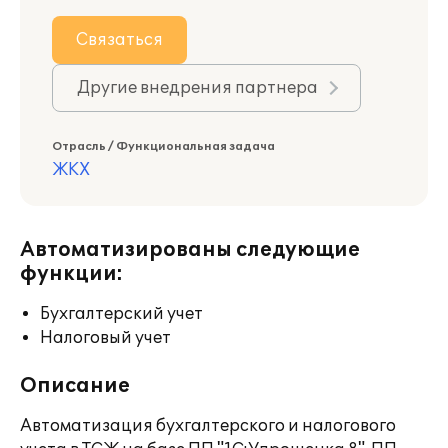
Связаться
Другие внедрения партнера
Отрасль / Функциональная задача
ЖКХ
Автоматизированы следующие
функции:
Бухгалтерский учет
Налоговый учет
Описание
Автоматизация бухгалтерского и налогового