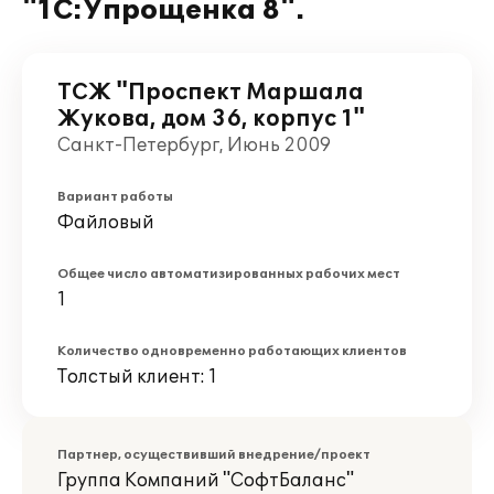
"1С:Упрощенка 8".
ТСЖ "Проспект Маршала
Жукова, дом 36, корпус 1"
Санкт-Петербург, Июнь 2009
Вариант работы
Файловый
Общее число автоматизированных рабочих мест
1
Количество одновременно работающих клиентов
Толстый клиент: 1
Партнер, осуществивший внедрение/проект
Группа Компаний "СофтБаланс"