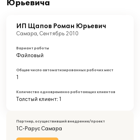
Юрьевича
ИП Щапов Роман Юрьевич
Самара, Сентябрь 2010
Вариант работы
Файловый
Общее число автоматизированных рабочих мест
1
Количество одновременно работающих клиентов
Толстый клиент: 1
Партнер, осуществивший внедрение/проект
1С-Рарус Самара