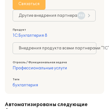
Связаться
Другие внедрения партнера
932
Продукт
1С:Бухгалтерия 8
Внедрения продукта всеми партнерами "1С
Отрасль / Функциональная задача
Профессиональные услуги
Теги
бухгалтерия
Автоматизированы следующие