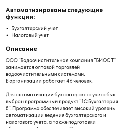
Автоматизированы следующие
функции:
Бухгалтерский учет
Налоговый учет
Описание
ООО "Водоочистительная компания "БИОС Т"
занимается оптовой торговлей
водоочистительными системами.
В организации работает 46 человек.
Для автоматизации бухгалтерского учета был
выбран программный продукт "1С:Бухгалтерия
8". Программа обеспечивает высокий уровень
автоматизации ведения бухгалтерского и
налогового учета, а также подготовки