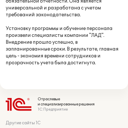
обязательной отчетности. Она является
универсальной и разработана с учетом
требований законодательства.
Установку программы и обучение персонала
произвели специалисты компании "ЛАД".
Внедрение прошло успешно, в
запланированные сроки. В результате, главная
цель - экономия времени сотрудников и
прозрачность учета была достигнута.
Отраслевые
и специализированные решения
1С:Предприятие
Другие сайты 1С