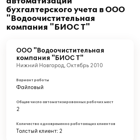
автоматизации
бухгалтерского учета в ООО
"Водоочистительная
компания "БИОС Т"
ООО "Водоочистительная
компания "БИОС Т"
Нижний Новгород, Октябрь 2010
Вариант работы
Файловый
Общее число автоматизированных рабочих мест
2
Количество одновременно работающих клиентов
Толстый клиент: 2