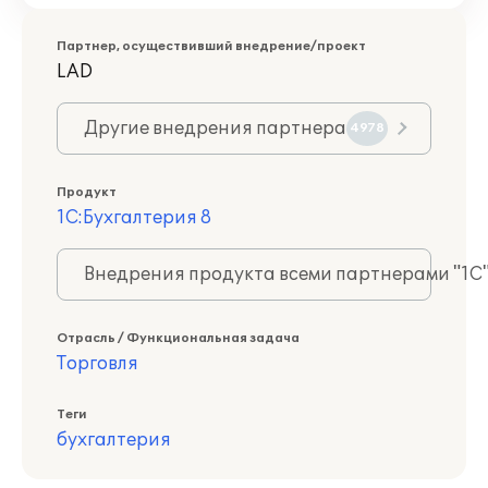
Партнер, осуществивший внедрение/проект
LAD
Другие внедрения партнера
4978
Продукт
1С:Бухгалтерия 8
Внедрения продукта всеми партнерами "1С
Отрасль / Функциональная задача
Торговля
Теги
бухгалтерия