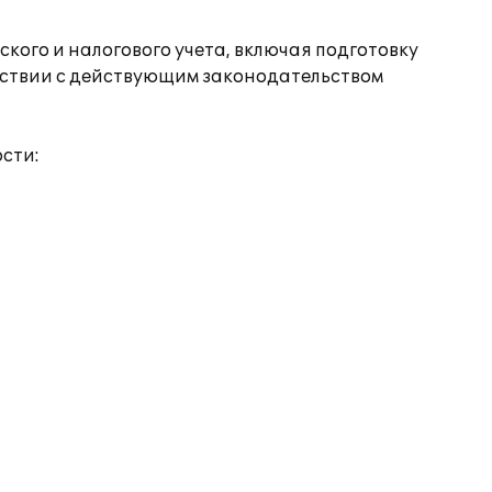
кого и налогового учета, включая подготовку
етствии с действующим законодательством
сти: