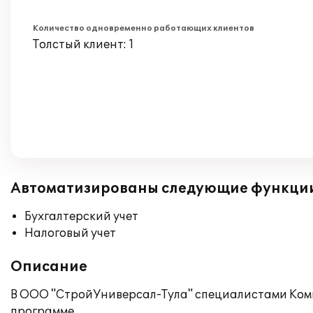
Количество одновременно работающих клиентов
Толстый клиент: 1
Автоматизированы следующие функци
Бухгалтерский учет
Налоговый учет
Описание
В ООО "СтройУниверсал-Тула" специалистами Ком
программе.