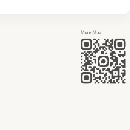
Мы в Max