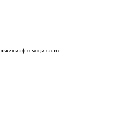
кольких информационных