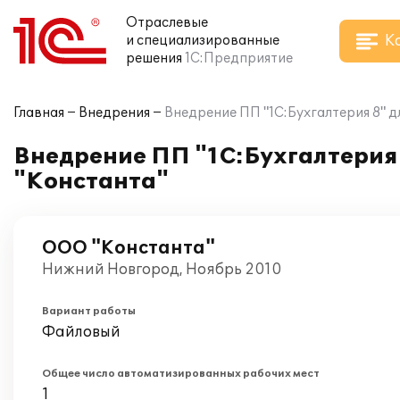
Отраслевые
К
и специализированные
решения
1С:Предприятие
Главная
Внедрения
Внедрение ПП "1С:Бухгалтерия 8" 
Внедрение ПП "1С:Бухгалтерия 
"Константа"
ООО "Константа"
Нижний Новгород, Ноябрь 2010
Вариант работы
Файловый
Общее число автоматизированных рабочих мест
1