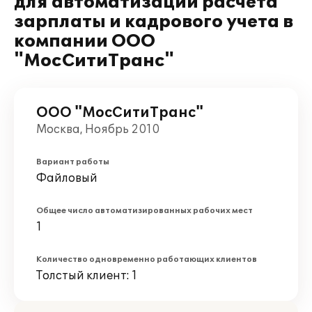
для автоматизации расчета
зарплаты и кадрового учета в
компании ООО
"МосСитиТранс"
ООО "МосСитиТранс"
Москва, Ноябрь 2010
Вариант работы
Файловый
Общее число автоматизированных рабочих мест
1
Количество одновременно работающих клиентов
Толстый клиент: 1