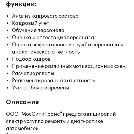
функции:
Анализ кадрового состава
Кадровый учет
Обучение персонала
Оценка и аттестация персонала
Оценка эффективности службы персонала и
аналитическая отчетность
Подбор кадров
Применение различных мотивационных схем
Расчет зарплаты
Регламентированная отчетность
Учет рабочего времени
Описание
ООО "МосСитиТранс" предлагает широкий
спектр услуг по ремонту и диагностике
автомобилей.