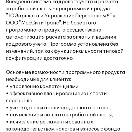
Внедрена система кадрового учета и расчета
заработной платы - программный продукт
"1С:Зарплата и Управление Персоналом 8" в
ООО "МосСитиТранс". На базе этого
программного продукта осуществлена
автоматизация расчета зарплаты и ведения
кадрового учета. Программа установлена без
изменений, так как функциональности типовой
конфигурации достаточно.
Основные возможности программного продукта
необходимые для клиента:
• управление компетенциями;
• эффективное планирование занятости
персонала;
• учет кадров и анализ кадрового состава;
• начисление и выплата заработной платы;
• исчисление регламентированных
законодательством налогов и взносов с фонда