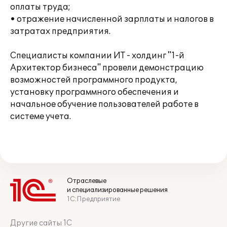
оплаты труда;
• отражение начисленной зарплаты и налогов в
затратах предприятия.
Специалисты компании ИТ - холдинг "1-й
Архитектор бизнеса" провели демонстрацию
возможностей программного продукта,
установку программного обеспечения и
начальное обучение пользователей работе в
системе учета.
Отраслевые
и специализированные решения
1С:Предприятие
Другие сайты 1С