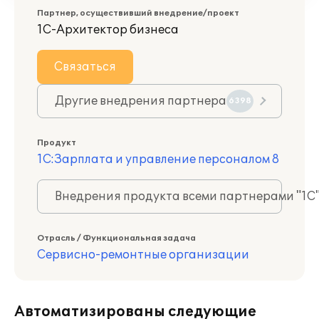
Партнер, осуществивший внедрение/проект
1С-Архитектор бизнеса
Связаться
Другие внедрения партнера
6398
Продукт
1С:Зарплата и управление персоналом 8
Внедрения продукта всеми партнерами "1С
Отрасль / Функциональная задача
Сервисно-ремонтные организации
Автоматизированы следующие