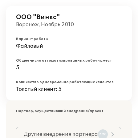
ООО "Винкс"
Воронеж, Ноябрь 2010
Вариант работы
Файловый
Общее число автоматизированных рабочих мест
5
Количество одновременно работающих клиентов
Толстый клиент: 5
Партнер, осуществивший внедрение/проект
Другие внедрения партнера
598