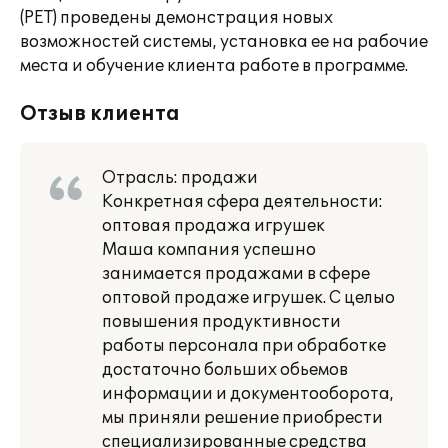
(РЕТ) проведены демонстрация новых
возможностей системы, установка ее на рабочие
места и обучение клиента работе в программе.
Отзыв клиента
Отрасль: продажи
Конкретная сфера деятельности:
оптовая продажа игрушек
Маша компания успешно
занимается продажами в сфере
оптовой продаже игрушек. С целыо
повышения продуктивности
работы персонала при обработке
достаточно больших обьемов
информации и документооборота,
мы приняли решение приобрести
специализированные средства