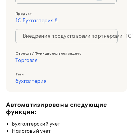
Продукт
1С:Бухгалтерия 8
Внедрения продукта всеми партнерами "1С
Отрасль / Функциональная задача
Торговля
Теги
бухгалтерия
Автоматизированы следующие
функции:
Бухгалтерский учет
Налоговый учет