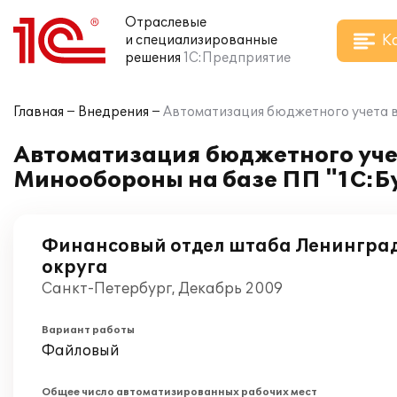
Отраслевые
К
и специализированные
решения
1С:Предприятие
Главная
Внедрения
Автоматизация бюджетного учета в
Автоматизация бюджетного уче
Минообороны на базе ПП "1С:Б
Финансовый отдел штаба Ленинград
округа
Санкт-Петербург, Декабрь 2009
Вариант работы
Файловый
Общее число автоматизированных рабочих мест