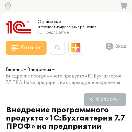
Отраслевые
и специализированные
решения
1С:Предприятие
Вход
Каталог
Главная
Внедрения
Внедрение программного продукта «1С:Бухгалтерия
7.7 ПРОФ» на предприятии сферы здравоохранения
К списку
Внедрение программного
продукта «1С:Бухгалтерия 7.7
ПРОФ» на предприятии