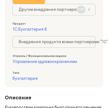
Другие внедрения партнера
7797
Продукт
1С:Бухгалтерия 8
Внедрения продукта всеми партнерами "1С
Отрасль / Функциональная задача
Управление здравоохранением
Теги
бухгалтерия
Описание
Руководством компании было принято решение