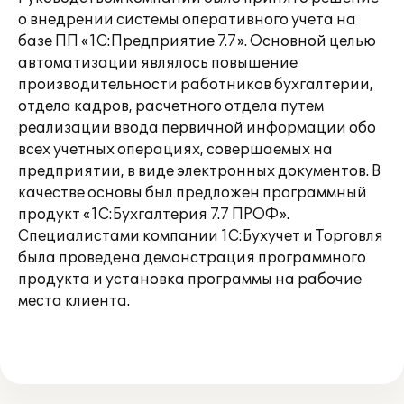
о внедрении системы оперативного учета на
базе ПП «1С:Предприятие 7.7». Основной целью
автоматизации являлось повышение
производительности работников бухгалтерии,
отдела кадров, расчетного отдела путем
реализации ввода первичной информации обо
всех учетных операциях, совершаемых на
предприятии, в виде электронных документов. В
качестве основы был предложен программный
продукт «1С:Бухгалтерия 7.7 ПРОФ».
Специалистами компании 1С:Бухучет и Торговля
была проведена демонстрация программного
продукта и установка программы на рабочие
места клиента.