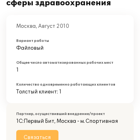
сферы здравоохранения
Москва, Август 2010
Вариант работы
Файловый
Общее число автоматизированных рабочих мест
1
Количество одновременно работающих клиентов
Толстый клиент: 1
Партнер, осуществивший внедрение/проект
1С:Первый Бит, Москва - м. Спортивная
Связаться