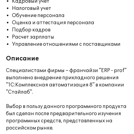
Кадровый учет
Налоговый учет
Обучение персонала
Оценка и аттестация персонала
Подбор кадров
Расчет зарплаты
Управление отношениями с поставщиками
Описание
Специалистами фирмы – франчайзи "ERP - prof"
выполнено внедрение прикладного решения
"1С:Комплексная автоматизация 8" в компании
"Стайлаб".
Выбор в пользу данного программного продукта
был сделан после предварительного изучения
программных средств, представленных на
российском рынке.