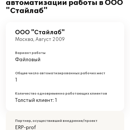
автоматизации работы в ООО
"Стайлаб"
ООО "Стайлаб"
Москва, Август 2009
Вариант работы
Файловый
Общее число автоматизированных рабочих мест
1
Количество одновременно работающих клиентов
Толстый клиент: 1
Партнер, осуществивший внедрение/проект
ERP-prof