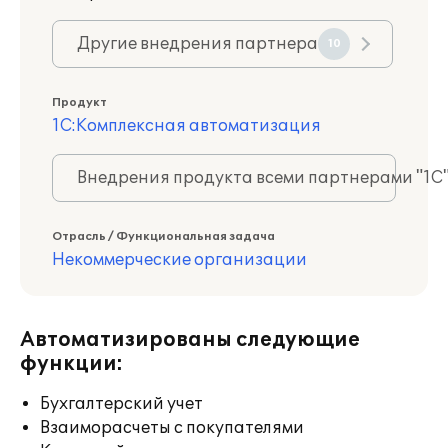
Другие внедрения партнера
10
Продукт
1С:Комплексная автоматизация
Внедрения продукта всеми партнерами "1С
Отрасль / Функциональная задача
Некоммерческие организации
Автоматизированы следующие
функции:
Бухгалтерский учет
Взаиморасчеты с покупателями