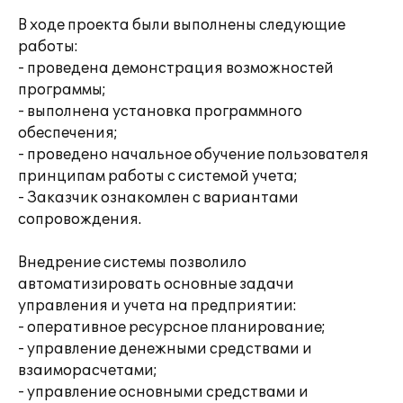
В ходе проекта были выполнены следующие
работы:
- проведена демонстрация возможностей
программы;
- выполнена установка программного
обеспечения;
- проведено начальное обучение пользователя
принципам работы с системой учета;
- Заказчик ознакомлен с вариантами
сопровождения.
Внедрение системы позволило
автоматизировать основные задачи
управления и учета на предприятии:
- оперативное ресурсное планирование;
- управление денежными средствами и
взаиморасчетами;
- управление основными средствами и