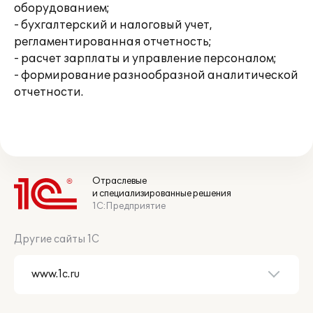
оборудованием;
- бухгалтерский и налоговый учет,
регламентированная отчетность;
- расчет зарплаты и управление персоналом;
- формирование разнообразной аналитической
отчетности.
Отраслевые
и специализированные решения
1С:Предприятие
Другие сайты 1С