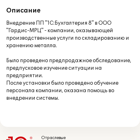
Описание
Внедрение ПП "1С:Бухгалтерия 8" в ООО
"Гардис-МРЦ" - компании, оказывающей
производственные услуги по складированию и
хранению металла.
Было проведено предпродажное обследование,
предпусковое изучение ситуации на
предприятии.
После установки было проведено обучение
персонала компании, оказана помощь во
внедрении системы.
Отраслевые