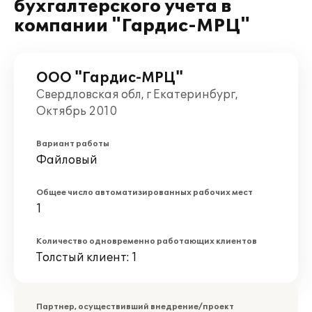
бухгалтерского учета в
компании "Гардис-МРЦ"
ООО "Гардис-МРЦ"
Свердловская обл, г Екатеринбург,
Октябрь 2010
Вариант работы
Файловый
Общее число автоматизированных рабочих мест
1
Количество одновременно работающих клиентов
Толстый клиент: 1
Партнер, осуществивший внедрение/проект