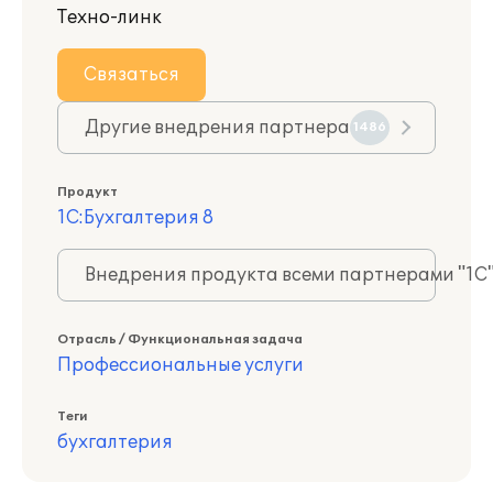
Техно-линк
Связаться
Другие внедрения партнера
1486
Продукт
1С:Бухгалтерия 8
Внедрения продукта всеми партнерами "1С
Отрасль / Функциональная задача
Профессиональные услуги
Теги
бухгалтерия