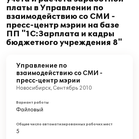
платы в Управлении по
взаимодействию со СМИ -
пресс-центр мэрии на базе
ПП "1С:Зарплата и кадры
бюджетного учреждения 8"
Управление по
взаимодействию со СМИ -
пресс-центр мэрии
Новосибирск, Сентябрь 2010
Вариант работы
Файловый
Общее число автоматизированных рабочих мест
5