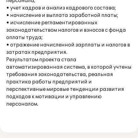
персонала;
• учет кадров и анализ кадрового состава;
• начисление и выплата заработной платы;
• исчисление регламентированных
законодательством налогов и взносов с фонда
оплаты труда;
• отражение начисленной зарплаты и налогов в
затратах предприятия.
Результатом проекта стала
автоматизированная система, в которой учтены
требования законодательства, реальная
практика работы предприятий и
перспективные мировые тенденции развития
подходов к мотивации и управлению
персоналом.