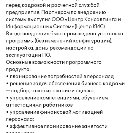
перед кадровой и расчетной службой
предприятия. Партнером по внедрению
системы выступил ООО «Центр Консалтинга и
Информационных Систем» (Центр КИС).
В ходе внедрения была произведена установка
программы (без изменений конфигурации),
настройка, даны рекомендации по
эксплуатации ПО.
Основные возможности программного
продукта:
• планирование потребностей в персонале;
• решение задач обеспечения бизнеса кадрами
— подбор, анкетирование и оценка;
• управление компетенциями, обучением,
аттестациями работников;
• управление финансовой мотивацией
персонала;
• эффективное планирование занятости