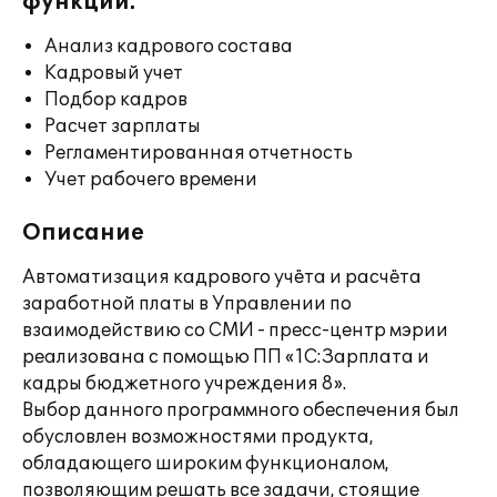
функции:
Анализ кадрового состава
Кадровый учет
Подбор кадров
Расчет зарплаты
Регламентированная отчетность
Учет рабочего времени
Описание
Автоматизация кадрового учёта и расчёта
заработной платы в Управлении по
взаимодействию со СМИ - пресс-центр мэрии
реализована с помощью ПП «1С:Зарплата и
кадры бюджетного учреждения 8».
Выбор данного программного обеспечения был
обусловлен возможностями продукта,
обладающего широким функционалом,
позволяющим решать все задачи, стоящие