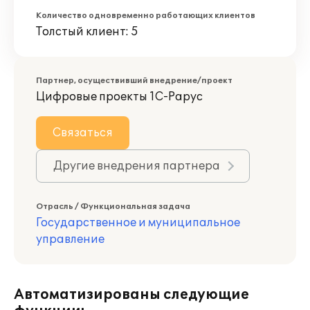
Количество одновременно работающих клиентов
Толстый клиент: 5
Партнер, осуществивший внедрение/проект
Цифровые проекты 1С-Рарус
Связаться
Другие внедрения партнера
Отрасль / Функциональная задача
Государственное и муниципальное
управление
Автоматизированы следующие