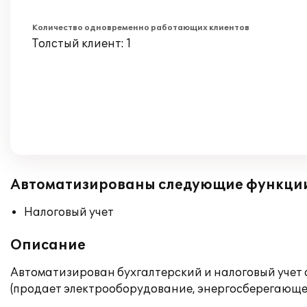
Количество одновременно работающих клиентов
Толстый клиент: 1
Автоматизированы следующие функци
Налоговый учет
Описание
Автоматизирован бухгалтерский и налоговый учет 
(продает электрооборудование, энергосберегающее