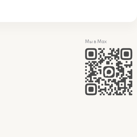
Мы в Max