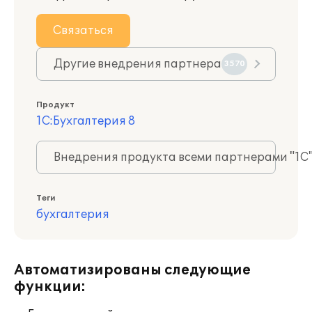
Связаться
Другие внедрения партнера
3570
Продукт
1С:Бухгалтерия 8
Внедрения продукта всеми партнерами "1С
Теги
бухгалтерия
Автоматизированы следующие
функции: