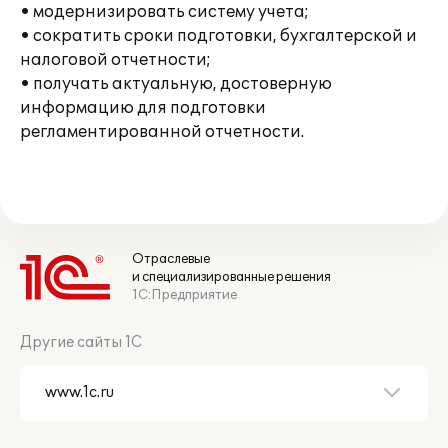
• модернизировать систему учета;
• сократить сроки подготовки, бухгалтерской и
налоговой отчетности;
• получать актуальную, достоверную
информацию для подготовки
регламентированной отчетности.
Отраслевые
и специализированные решения
1С:Предприятие
Другие сайты 1С