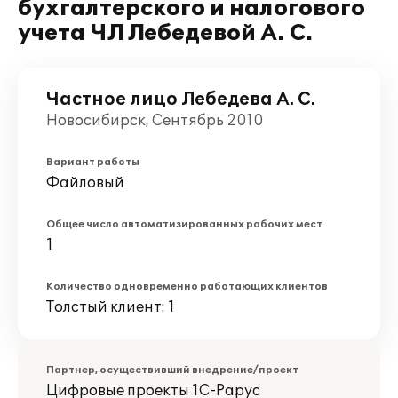
бухгалтерского и налогового
учета ЧЛ Лебедевой А. С.
Частное лицо Лебедева А. С.
Новосибирск, Сентябрь 2010
Вариант работы
Файловый
Общее число автоматизированных рабочих мест
1
Количество одновременно работающих клиентов
Толстый клиент: 1
Партнер, осуществивший внедрение/проект
Цифровые проекты 1С-Рарус