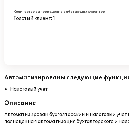
Количество одновременно работающих клиентов
Толстый клиент: 1
Автоматизированы следующие функци
Налоговый учет
Описание
Автоматизирован бухгалтерский и налоговый учет к
полноценная автоматизация бухгалтерского и нало