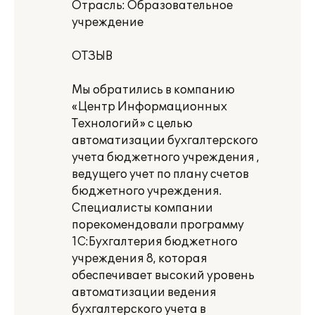
Отрасль: Образовательное
учреждение
ОТЗЫВ
Мы обратились в компанию
«Центр Информационных
Технологий» с целью
автоматизации бухгалтерского
учета бюджетного учреждения ,
ведущего учет по плану счетов
бюджетного учреждения.
Специалисты компании
порекомендовали программу
1С:Бухгалтерия бюджетного
учреждения 8, которая
обеспечивает высокий уровень
автоматизации ведения
бухгалтерского учета в