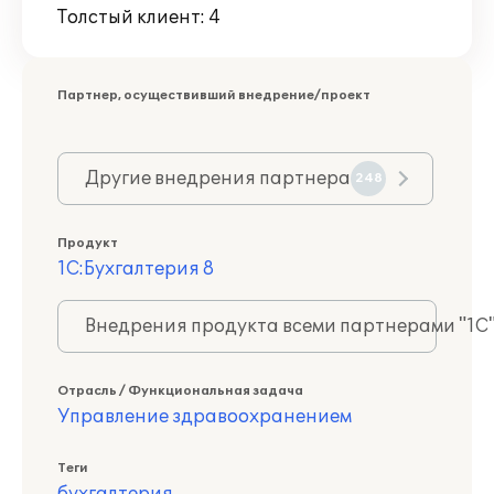
Толстый клиент: 4
Партнер, осуществивший внедрение/проект
Другие внедрения партнера
248
Продукт
1С:Бухгалтерия 8
Внедрения продукта всеми партнерами "1С
Отрасль / Функциональная задача
Управление здравоохранением
Теги