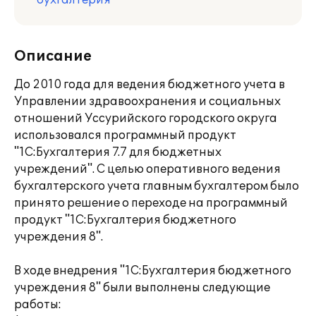
бухгалтерия
Описание
До 2010 года для ведения бюджетного учета в
Управлении здравоохранения и социальных
отношений Уссурийского городского округа
использовался программный продукт
"1С:Бухгалтерия 7.7 для бюджетных
учреждений". С целью оперативного ведения
бухгалтерского учета главным бухгалтером было
принято решение о переходе на программный
продукт "1С:Бухгалтерия бюджетного
учреждения 8".
В ходе внедрения "1С:Бухгалтерия бюджетного
учреждения 8" были выполнены следующие
работы: