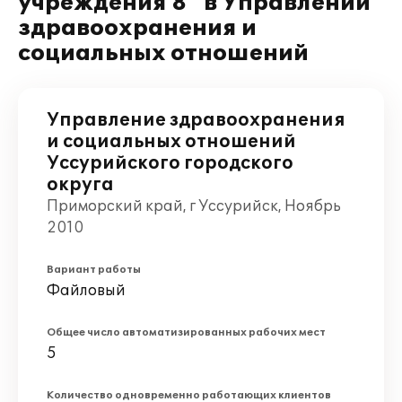
учреждения 8" в Управлении
здравоохранения и
социальных отношений
Управление здравоохранения
и социальных отношений
Уссурийского городского
округа
Приморский край, г Уссурийск, Ноябрь
2010
Вариант работы
Файловый
Общее число автоматизированных рабочих мест
5
Количество одновременно работающих клиентов