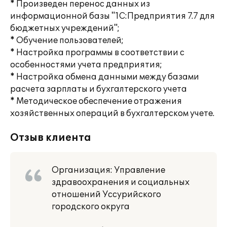
* Произведен перенос данных из
информационной базы "1С:Предприятия 7.7 для
бюджетных учреждений";
* Обучение пользователей;
* Настройка программы в соответствии с
особенностями учета предприятия;
* Настройка обмена данными между базами
расчета зарплаты и бухгалтерского учета
* Методическое обеспечение отражения
хозяйственных операций в бухгалтерском учете.
Отзыв клиента
Организация: Управление
здравоохранения и социальных
отношений Уссурийского
городского округа