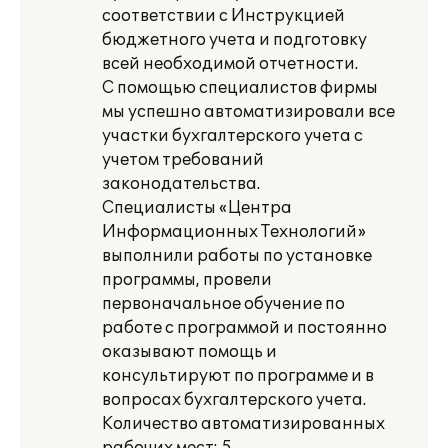
соответствии с Инструкцией
бюджетного учета и подготовку
всей необходимой отчетности.
С помощью специалистов фирмы
мы успешно автоматизировали все
участки бухгалтерского учета с
учетом требований
законодательства.
Специалисты «Центра
Информационных Технологий»
выполнили работы по установке
программы, провели
первоначальное обучение по
работе с программой и постоянно
оказывают помощь и
консультируют по программе и в
вопросах бухгалтерского учета.
Количество автоматизированных