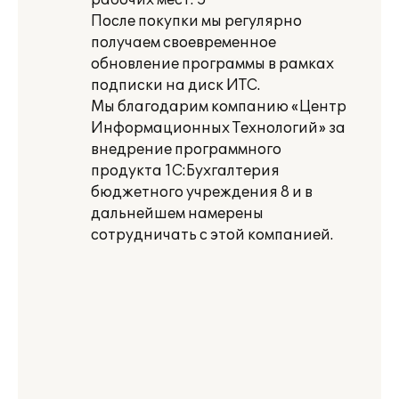
рабочих мест: 5
После покупки мы регулярно
получаем своевременное
обновление программы в рамках
подписки на диск ИТС.
Мы благодарим компанию «Центр
Информационных Технологий» за
внедрение программного
продукта 1С:Бухгалтерия
бюджетного учреждения 8 и в
дальнейшем намерены
сотрудничать с этой компанией.