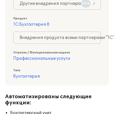
Другие внедрения партнера
2934
Продукт
1С:Бухгалтерия 8
Внедрения продукта всеми партнерами "1С
Отрасль / Функциональная задача
Профессиональные услуги
Теги
бухгалтерия
Автоматизированы следующие
функции:
Бухгалтерский учет