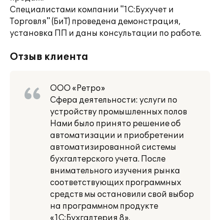
Специалистами компании "1С:Бухучет и
Торговля" (БиТ) проведена демонстрация,
установка ПП и даны консультации по работе.
Отзыв клиента
ООО «Ретро»
Сфера деятельности: услуги по
устройству промышленных полов
Нами было принято решение об
автоматизации и приобретении
автоматизированной системы
бухгалтерского учета. После
внимательного изучения рынка
соответствующих программных
средств мы остановили свой выбор
на программном продукте
«1С:Бухгалтерия 8».