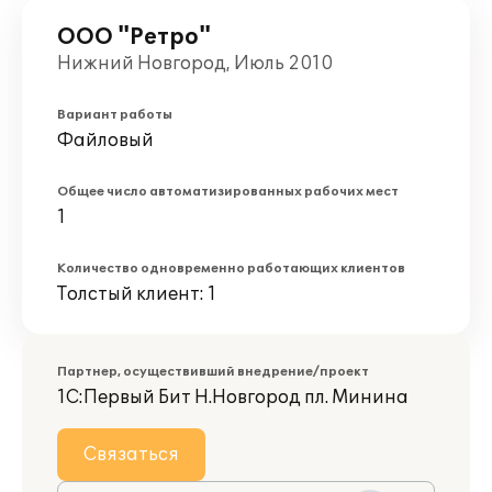
ООО "Ретро"
Нижний Новгород, Июль 2010
Вариант работы
Файловый
Общее число автоматизированных рабочих мест
1
Количество одновременно работающих клиентов
Толстый клиент: 1
Партнер, осуществивший внедрение/проект
1С:Первый Бит Н.Новгород пл. Минина
Связаться