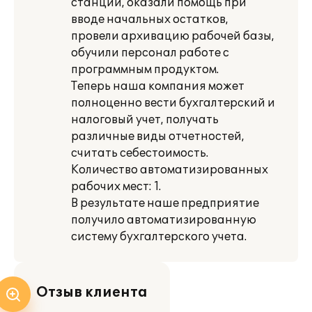
станции, оказали помощь при
вводе начальных остатков,
провели архивацию рабочей базы,
обучили персонал работе с
программным продуктом.
Теперь наша компания может
полноценно вести бухгалтерский и
налоговый учет, получать
различные виды отчетностей,
считать себестоимость.
Количество автоматизированных
рабочих мест: 1.
В результате наше предприятие
получило автоматизированную
систему бухгалтерского учета.
Отзыв клиента