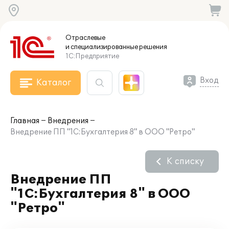
Отраслевые
и специализированные
решения
1С:Предприятие
Вход
Каталог
Главная
Внедрения
Внедрение ПП "1С:Бухгалтерия 8" в ООО "Ретро"
К списку
Внедрение ПП
"1С:Бухгалтерия 8" в ООО
"Ретро"