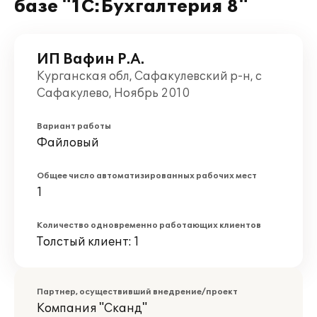
базе "1С:Бухгалтерия 8"
ИП Вафин Р.А.
Курганская обл, Сафакулевский р-н, с
Сафакулево, Ноябрь 2010
Вариант работы
Файловый
Общее число автоматизированных рабочих мест
1
Количество одновременно работающих клиентов
Толстый клиент: 1
Партнер, осуществивший внедрение/проект
Компания "Сканд"