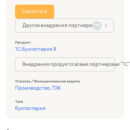
Связаться
Другие внедрения партнера
795
Продукт
1С:Бухгалтерия 8
Внедрения продукта всеми партнерами "1С
Отрасль / Функциональная задача
Производство, ТЭК
Теги
бухгалтерия