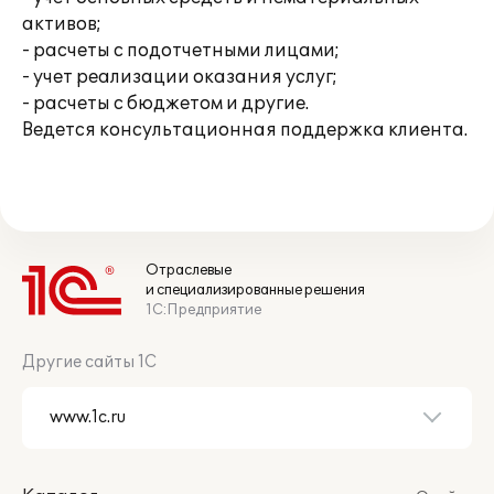
активов;
- расчеты с подотчетными лицами;
- учет реализации оказания услуг;
- расчеты с бюджетом и другие.
Ведется консультационная поддержка клиента.
Отраслевые
и специализированные решения
1С:Предприятие
Другие сайты 1С