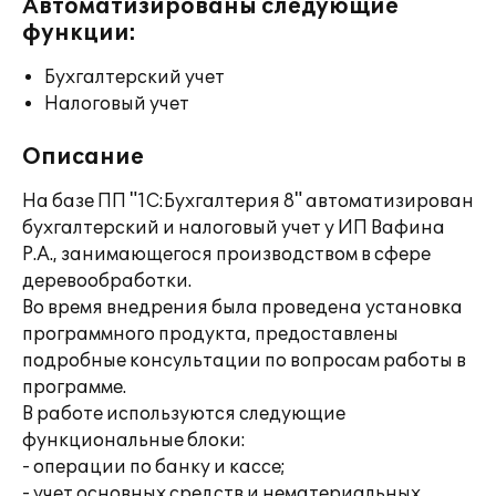
Автоматизированы следующие
функции:
Бухгалтерский учет
Налоговый учет
Описание
На базе ПП "1С:Бухгалтерия 8" автоматизирован
бухгалтерский и налоговый учет у ИП Вафина
Р.А., занимающегося производством в сфере
деревообработки.
Во время внедрения была проведена установка
программного продукта, предоставлены
подробные консультации по вопросам работы в
программе.
В работе используются следующие
функциональные блоки:
- операции по банку и кассе;
- учет основных средств и нематериальных