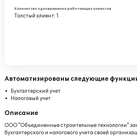
Количество одновременно работающих клиентов
Толстый клиент: 1
Автоматизированы следующие функци
Бухгалтерский учет
Налоговый учет
Описание
ООО "Объединенные строительные технологии" зан
бухгалтерского и налогового учета своей организа