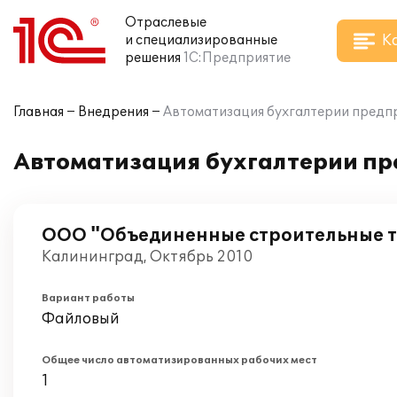
Отраслевые
К
и специализированные
решения
1С:Предприятие
Главная
Внедрения
Автоматизация бухгалтерии предпри
Автоматизация бухгалтерии пре
ООО "Объединенные строительные 
Калининград, Октябрь 2010
Вариант работы
Файловый
Общее число автоматизированных рабочих мест
1