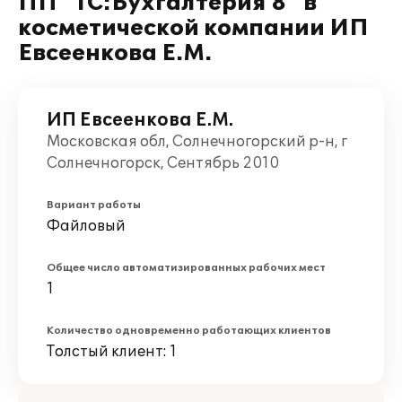
ПП "1С:Бухгалтерия 8" в
косметической компании ИП
Евсеенкова Е.М.
ИП Евсеенкова Е.М.
Московская обл, Солнечногорский р-н, г
Солнечногорск, Сентябрь 2010
Вариант работы
Файловый
Общее число автоматизированных рабочих мест
1
Количество одновременно работающих клиентов
Толстый клиент: 1