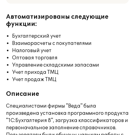
Автоматизированы следующие
функции:
Бухгалтерский учет
Взаиморасчеты с покупателями
Налоговый учет
Оптовая торговля
Управление складскими запасами
Учет прихода ТМЦ
Учет продаж ТМЦ
Описание
Специалистами фирмы "Веда" была
произведена установка программного продукта
"1С:Бухгалтерия 8", загрузка классификаторов и
первоначальное заполнение справочников.