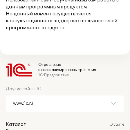
Пользователи были обучены навыкам работы с
данным программным продуктом.
На данный момент осуществляется
консультационная поддержка пользователей
программного продукта.
Отраслевые
и специализированные решения
1С:Предприятие
Другие сайты 1С
Каталог
О сайте