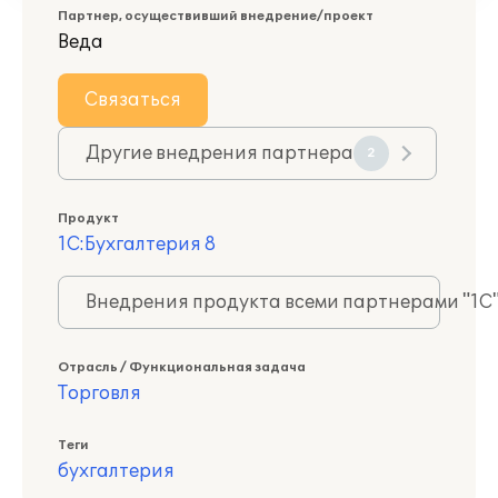
Партнер, осуществивший внедрение/проект
Веда
Связаться
Другие внедрения партнера
2
Продукт
1С:Бухгалтерия 8
Внедрения продукта всеми партнерами "1С
Отрасль / Функциональная задача
Торговля
Теги
бухгалтерия