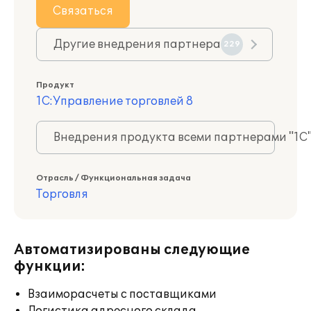
Связаться
Другие внедрения партнера
229
Продукт
1С:Управление торговлей 8
Внедрения продукта всеми партнерами "1С
Отрасль / Функциональная задача
Торговля
Автоматизированы следующие
функции:
Взаиморасчеты с поставщиками