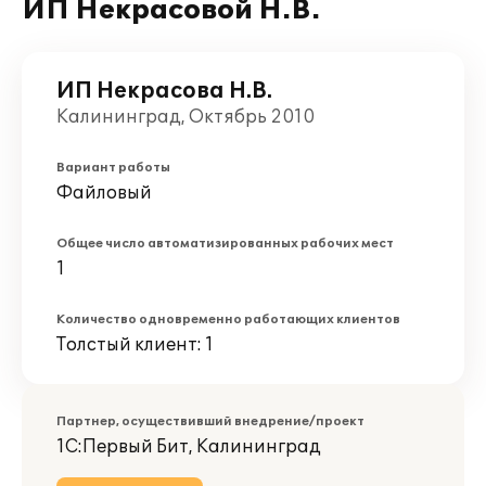
ИП Некрасовой Н.В.
ИП Некрасова Н.В.
Калининград, Октябрь 2010
Вариант работы
Файловый
Общее число автоматизированных рабочих мест
1
Количество одновременно работающих клиентов
Толстый клиент: 1
Партнер, осуществивший внедрение/проект
1С:Первый Бит, Калининград