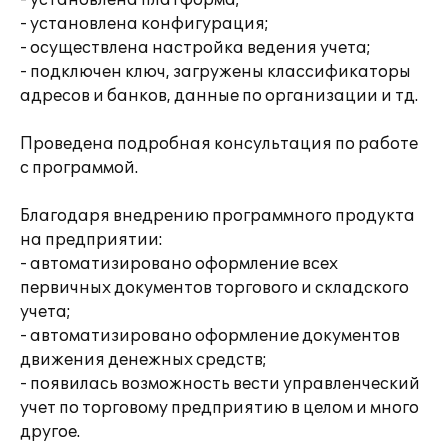
- установлена платформа;
- установлена конфигурация;
- осуществлена настройка ведения учета;
- подключен ключ, загружены классификаторы
адресов и банков, данные по организации и тд.
Проведена подробная консультация по работе
с программой.
Благодаря внедрению программного продукта
на предприятии:
- автоматизировано оформление всех
первичных документов торгового и складского
учета;
- автоматизировано оформление документов
движения денежных средств;
- появилась возможность вести управленческий
учет по торговому предприятию в целом и много
другое.