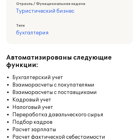
Отрасль / Функциональная задача
Туристический бизнес
Теги
бухгалтерия
Автоматизированы следующие
функции:
Бухгалтерский учет
Взаиморасчеты с покупателями
Взаиморасчеты с поставщиками
Кадровый учет
Налоговый учет
Переработка давальческого сырья
Подбор кадров
Расчет зарплаты
Расчет фактической себестоимости