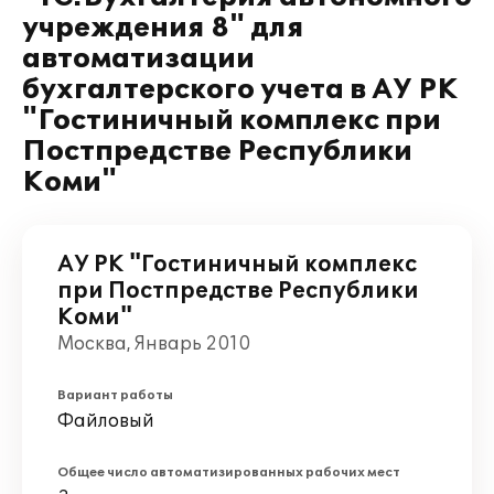
учреждения 8" для
автоматизации
бухгалтерского учета в АУ РК
"Гостиничный комплекс при
Постпредстве Республики
Коми"
АУ РК "Гостиничный комплекс
при Постпредстве Республики
Коми"
Москва, Январь 2010
Вариант работы
Файловый
Общее число автоматизированных рабочих мест