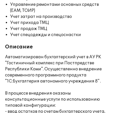
Управление ремонтами основных средств
(EAM, ТОИР)
Учет затрат на производство
Учет прихода ТМЦ
Учет продаж ТМЦ
Учет спецодежды и спецоснастки
Описание
Автоматизирован бухгалтерский учет в АУ РК
"Гостиничный комплекс при Постпредстве
Республики Коми". Осуществленно внедрение
современного программного продукта
"1С:Бухгалтерия автономного учреждения 8" .
В процессе внедрения оказаны
консультационные услуги по использованию
типовой конфигурации:
- ввод остатков по счетам бухгалтерского учета,