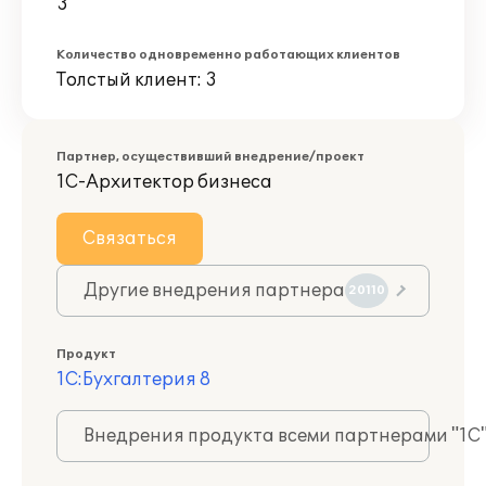
3
Количество одновременно работающих клиентов
Толстый клиент: 3
Партнер, осуществивший внедрение/проект
1С-Архитектор бизнеса
Связаться
Другие внедрения партнера
20110
Продукт
1С:Бухгалтерия 8
Внедрения продукта всеми партнерами "1С