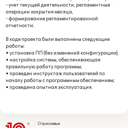
- учет текущей деятельности, регламентные
операции закрытия месяца,
- формирование регламентированной
отчетности.
В ходе проекта были выполнены следующие
работы:
• установка ПП (без изменений конфигурации);
• настройка системы, обеспечивающая
правильную работу программы;
• проведен инструктаж пользователей по
началу работы с программным обеспечением;
• проведена опытная эксплуатация.
Отраслевые