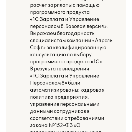
расчет зарплаты с помощью
программного продукта
«1С:Зарплата и Управление
персоналом 8. Базовая версия».
Выражаем благодарность
специалистам компании «Апрель
Софт» за квалифицированную
консультацию по выбору
программного продукта «1С».
В результате внедрения
«1С:Зарплата и Управление
Персоналом 8» были
автоматизированы: кадровая
политика предприятия,
управление персональными
данными сотрудников в
соответствии с требованиями
закона №152-ФЗ «О