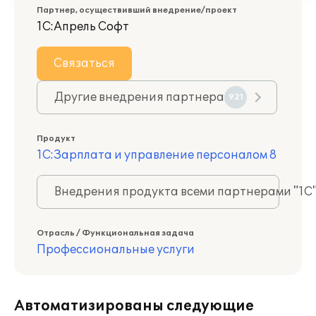
Партнер, осуществивший внедрение/проект
1С:Апрель Софт
Связаться
Другие внедрения партнера
921
Продукт
1С:Зарплата и управление персоналом 8
Внедрения продукта всеми партнерами "1С
Отрасль / Функциональная задача
Профессиональные услуги
Автоматизированы следующие