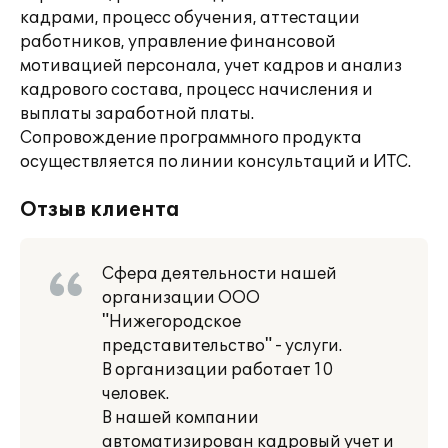
кадрами, процесс обучения, аттестации
работников, управление финансовой
мотивацией персонала, учет кадров и анализ
кадрового состава, процесс начисления и
выплаты заработной платы.
Сопровождение программного продукта
осуществляется по линии консультаций и ИТС.
Отзыв клиента
Сфера деятельности нашей
организации ООО
"Нижегородское
представительство" - услуги.
В организации работает 10
человек.
В нашей компании
автоматизирован кадровый учет и