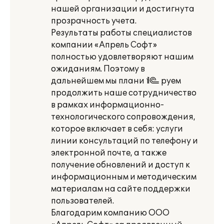
нашей организации и достигнута
прозрачность учета.
Результаты работы специалистов
компании «Апрель Софт»
полностью удовлетворяют нашим
ожиданиям. Поэтому в
дальнейшем мы плани¬руем
продолжить наше сотрудничество
в рамках информационно-
технологического сопровождения,
которое включает в себя: услуги
линии консультаций по телефону и
электронной почте, а также
получение обновлений и доступ к
информационным и методическим
материалам на сайте поддержки
пользователей.
Благодарим компанию ООО