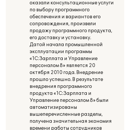
оказали консультационные услуги
по выбору программного
обеспечения и вариантов его
сопровождения, произвели
продажу программного продукта,
его доставку и установку.
Датой начала промышленной
эксплуатации программы
«1С:Зарплата и Управление
персоналом 8» является 20
октября 2010 года. Внедрение
прошло успешно. В результате
внедрения программного
продукта «1С:Зарплата и
Управление персоналом 8» были
автоматизированы
вышеперечисленные разделы,
получена значительная экономия
времени работы сотрудников