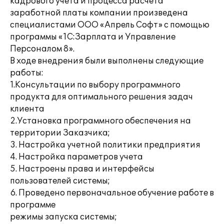
кадрового учета и процесса расчета
заработной платы компании произведена
специалистами ООО «Апрель Софт» с помощью
программы «1С:Зарплата и Управление
Персоналом 8».
В ходе внедрения были выполнены следующие
работы:
1.Консультации по выбору программного
продукта для оптимального решения задач
клиента
2.Установка программного обеспечения на
территории Заказчика;
3. Настройка учетной политики предприятия
4. Настройка параметров учета
5. Настроены права и интерфейсы
пользователей системы;
6. Проведено первоначальное обучение работе в
программе
режимы запуска системы;