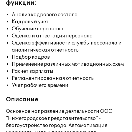
функции:
Анализ кадрового состава
Кадровый учет
Обучение персонала
Оценка и аттестация персонала
Оценка эффективности службы персонала и
аналитическая отчетность
Подбор кадров
Применение различных мотивационных схем
Расчет зарплаты
Регламентированная отчетность
Учет рабочего времени
Описание
Основное направление деятельности ООО
"Нижегородское представительство" -
благоустройство города. Автоматизация