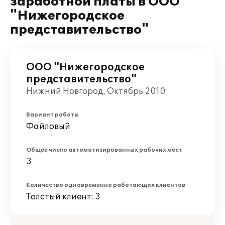
заработной платы в ООО
"Нижегородское
представительство"
ООО "Нижегородское
представительство"
Нижний Новгород, Октябрь 2010
Вариант работы
Файловый
Общее число автоматизированных рабочих мест
3
Количество одновременно работающих клиентов
Толстый клиент: 3