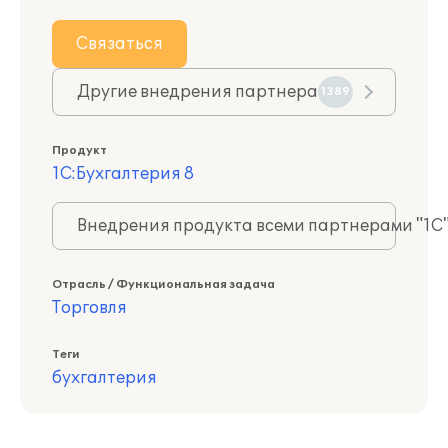
Связаться
Другие внедрения партнера
1389
Продукт
1С:Бухгалтерия 8
Внедрения продукта всеми партнерами "1С
Отрасль / Функциональная задача
Торговля
Теги
бухгалтерия