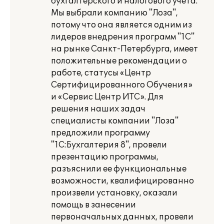
бухгалтерского и налогового учета.
Мы выбрали компанию "Лоза",
потому что она является одним из
лидеров внедрения программ "1С"
на рынке Санкт-Петербурга, имеет
положительные рекомендации о
работе, статусы «Центр
Сертифицированного Обучения»
и «Сервис Центр ИТС». Для
решения наших задач
специалисты компании "Лоза"
предложили программу
"1С:Бухгалтерия 8", провели
презентацию программы,
разъяснили ее функциональные
возможности, квалифицированно
произвели установку, оказали
помощь в занесении
первоначальных данных, провели