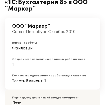
«1С:Бухгалтерия 8» в ООО
"Маркер"
ООО "Маркер"
Санкт-Петербург, Октябрь 2010
Вариант работы
Файловый
Общее число автоматизированных рабочих мест
1
Количество одновременно работающих клиентов
Толстый клиент: 1
Партнер, осуществивший внедрение/проект
Лоза