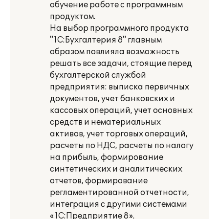
обучение работе с программным
продуктом.
На выбор программного продукта
"1С:Бухгалтерия 8" главным
образом повлияла возможность
решать все задачи, стоящие перед
бухгалтерской службой
предприятия: выписка первичных
документов, учет банковских и
кассовых операций, учет основных
средств и нематериальных
активов, учет торговых операций,
расчеты по НДС, расчеты по налогу
на прибыль, формирование
синтетических и аналитических
отчетов, формирование
регламентированной отчетности,
интеграция с другими системами
«1С:Предприятие 8».