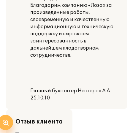
Благодарим компанию «Лоза» за
произведенные работы,
своевременную и качественную
информационную и техническую
поддержку и выражаем
заинтересованность в
дальнейшем плодотворном
сотрудничестве.
Главный бухгалтер Нестеров А.А.
25.10.10
Отзыв клиента