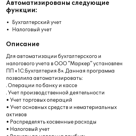
Автоматизированы следующие
функции:
Бухгалтерский учет
Налоговый учет
Описание
Для автоматизации бухгалтерского и
налогового учета в ООО "Маркер" установлен
ПП «1С:Бухгалтерия 8». Данная программа
позволила автоматизировать:
. Операции по банку и кассе
. Учет производственной деятельности
• Учет торговых операций
• Учет основных средств и нематериальных
активов
• Распределять косвенные расходы
• Налоговый учет