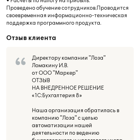
• Расчеты по налогу на прибыль.
Проведено обучение сотрудников.Проводится
своевременная информационно-техническая
поддержка программного продукта.
Отзыв клиента
Директору компании "Лоза"
Ломакину И.В.
от ООО "Маркер"
ОТЗЫВ
НА ВНЕДРЕННОЕ РЕШЕНИЕ
«1С:Бухгалтерия 8»
Наша организация обратилась в
компанию "Лоза" с целью
автоматизации нашей
деятельности по ведению