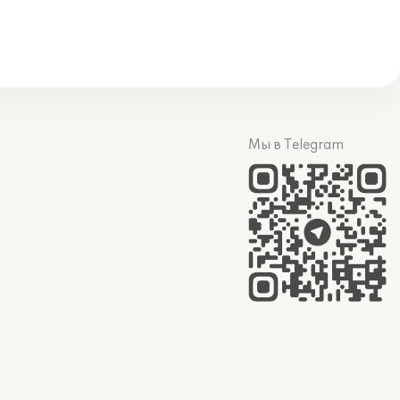
Мы в Telegram