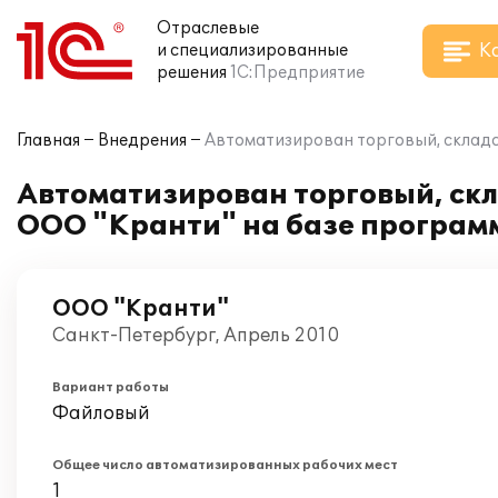
Отраслевые
К
и специализированные
решения
1С:Предприятие
Главная
Внедрения
Автоматизирован торговый, складс
Автоматизирован торговый, скл
ООО "Кранти" на базе программ
ООО "Кранти"
Санкт-Петербург, Апрель 2010
Вариант работы
Файловый
Общее число автоматизированных рабочих мест
1