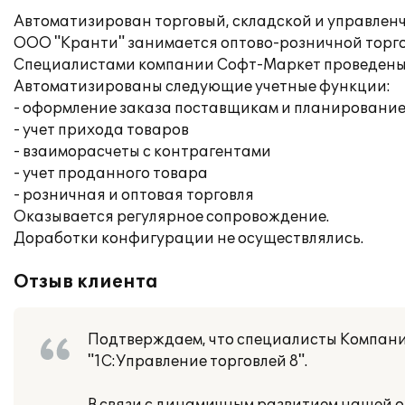
Автоматизирован торговый, складской и управленч
ООО "Кранти" занимается оптово-розничной торго
Специалистами компании Софт-Маркет проведены 
Автоматизированы следующие учетные функции:
- оформление заказа поставщикам и планирование
- учет прихода товаров
- взаиморасчеты с контрагентами
- учет проданного товара
- розничная и оптовая торговля
Оказывается регулярное сопровождение.
Доработки конфигурации не осуществлялись.
Отзыв клиента
Подтверждаем, что специалисты Компан
"1С:Управление торговлей 8".