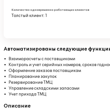
Количество одновременно работающих клиентов
Толстый клиент: 1
Автоматизированы следующие функци
Взаиморасчеты с поставщиками
Контроль и учет серийных номеров, сроков годн
Оформление заказов поставщикам
Планирование закупок
Резервирование ТМЦ
Управление складскими запасами
Учет прихода ТМЦ
Описание