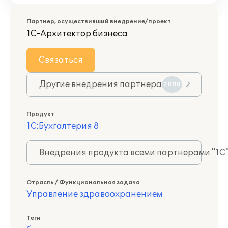
Партнер, осуществивший внедрение/проект
1С-Архитектор бизнеса
Связаться
Другие внедрения партнера
20110
Продукт
1С:Бухгалтерия 8
Внедрения продукта всеми партнерами "1С
Отрасль / Функциональная задача
Управление здравоохранением
Теги