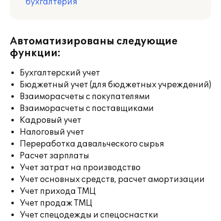
бухгалтерия
Автоматизированы следующие
функции:
Бухгалтерский учет
Бюджетный учет (для бюджетных учреждений)
Взаиморасчеты с покупателями
Взаиморасчеты с поставщиками
Кадровый учет
Налоговый учет
Переработка давальческого сырья
Расчет зарплаты
Учет затрат на производство
Учет основных средств, расчет амортизации
Учет прихода ТМЦ
Учет продаж ТМЦ
Учет спецодежды и спецоснастки