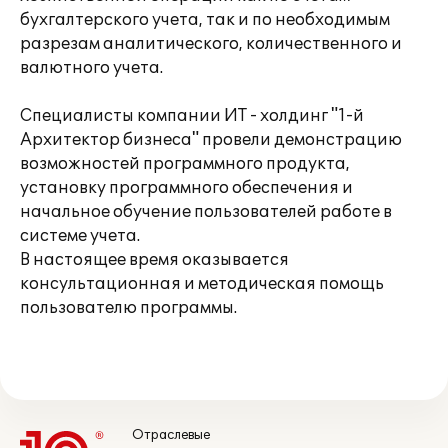
бухгалтерского учета, так и по необходимым
разрезам аналитического, количественного и
валютного учета.
Специалисты компании ИТ - холдинг "1-й
Архитектор бизнеса" провели демонстрацию
возможностей программного продукта,
установку программного обеспечения и
начальное обучение пользователей работе в
системе учета.
В настоящее время оказывается
консультационная и методическая помощь
пользователю программы.
Отраслевые