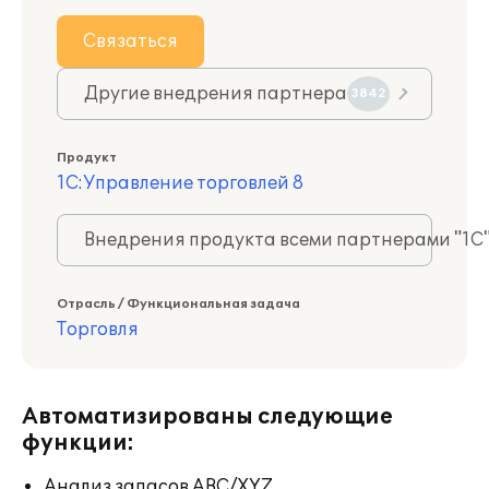
Связаться
Другие внедрения партнера
3842
Продукт
1С:Управление торговлей 8
Внедрения продукта всеми партнерами "1С
Отрасль / Функциональная задача
Торговля
Автоматизированы следующие
функции:
Анализ запасов ABC/XYZ