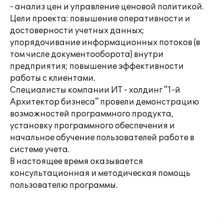
- анализ цен и управление ценовой политикой.
Цели проекта: повышение оперативности и
достоверности учетных данных;
упорядочивание информационных потоков (в
том числе документооборота) внутри
предприятия; повышение эффективности
работы с клиентами.
Специалисты компании ИТ - холдинг "1-й
Архитектор бизнеса" провели демонстрацию
возможностей программного продукта,
установку программного обеспечения и
начальное обучение пользователей работе в
системе учета.
В настоящее время оказывается
консультационная и методическая помощь
пользователю программы.