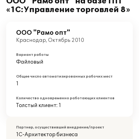
ООО "Рамо опт" на базе ПП
«1С:Управление торговлей 8»
ООО "Рамо опт"
Краснодар, Октябрь 2010
Вариант работы
Файловый
Общее число автоматизированных рабочих мест
1
Количество одновременно работающих клиентов
Толстый клиент: 1
Партнер, осуществивший внедрение/проект
1С-Архитектор бизнеса