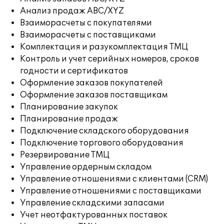
Анализ продаж ABC/XYZ
Взаиморасчеты с покупателями
Взаиморасчеты с поставщиками
Комплектация и разукомплектация ТМЦ
Контроль и учет серийных номеров, сроков
годности и сертификатов
Оформление заказов покупателей
Оформление заказов поставщикам
Планирование закупок
Планирование продаж
Подключение складского оборудования
Подключение торгового оборудования
Резервирование ТМЦ
Управление ордерным складом
Управление отношениями с клиентами (CRM)
Управление отношениями с поставщиками
Управление складскими запасами
Учет неотфактурованных поставок