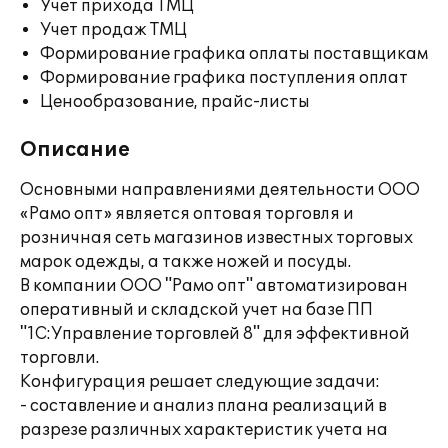
Учет прихода ТМЦ
Учет продаж ТМЦ
Формирование графика оплаты поставщикам
Формирование графика поступления оплат
Ценообразование, прайс-листы
Описание
Основными направлениями деятельности ООО
«Рамо опт» является оптовая торговля и
розничная сеть магазинов известных торговых
марок одежды, а также ножей и посуды.
В компании ООО "Рамо опт" автоматизирован
оперативный и складской учет на базе ПП
"1С:Управление торговлей 8" для эффективной
торговли.
Конфигурация решает следующие задачи:
- составление и анализ плана реализаций в
разрезе различных характеристик учета на