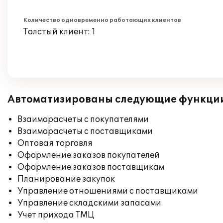
Количество одновременно работающих клиентов
Толстый клиент: 1
Автоматизированы следующие функци
Взаиморасчеты с покупателями
Взаиморасчеты с поставщиками
Оптовая торговля
Оформление заказов покупателей
Оформление заказов поставщикам
Планирование закупок
Управление отношениями с поставщиками
Управление складскими запасами
Учет прихода ТМЦ