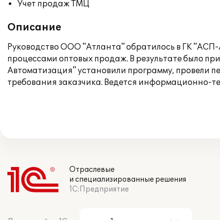
Учет продаж ТМЦ
Описание
Руководство ООО "Атланта" обратилось в ГК "АСП
процессами оптовых продаж. В результате было пр
Автоматизация" установили программу, провели п
требования заказчика. Ведется информационно-те
Отраслевые
и специализированные решения
1С:Предприятие