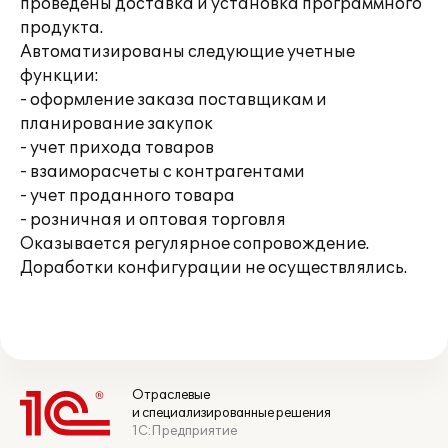
проведены доставка и установка программного
продукта.
Автоматизированы следующие учетные
функции:
- оформление заказа поставщикам и
планирование закупок
- учет прихода товаров
- взаиморасчеты с контрагентами
- учет проданного товара
- розничная и оптовая торговля
Оказывается регулярное сопровождение.
Доработки конфигурации не осуществлялись.
Отраслевые
и специализированные решения
1С:Предприятие