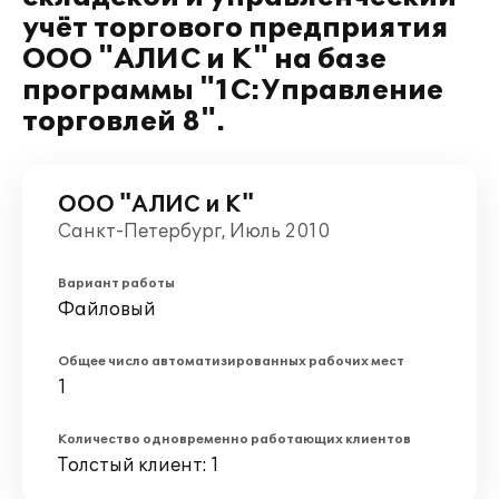
учёт торгового предприятия
ООО "АЛИС и К" на базе
программы "1С:Управление
торговлей 8".
ООО "АЛИС и К"
Санкт-Петербург, Июль 2010
Вариант работы
Файловый
Общее число автоматизированных рабочих мест
1
Количество одновременно работающих клиентов
Толстый клиент: 1