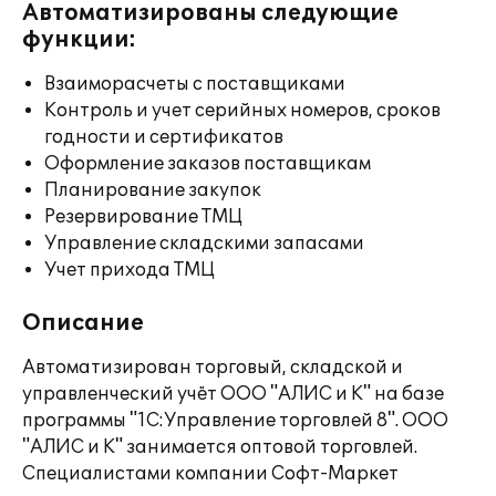
Автоматизированы следующие
функции:
Взаиморасчеты с поставщиками
Контроль и учет серийных номеров, сроков
годности и сертификатов
Оформление заказов поставщикам
Планирование закупок
Резервирование ТМЦ
Управление складскими запасами
Учет прихода ТМЦ
Описание
Автоматизирован торговый, складской и
управленческий учёт ООО "АЛИС и К" на базе
программы "1С:Управление торговлей 8". ООО
"АЛИС и К" занимается оптовой торговлей.
Специалистами компании Софт-Маркет